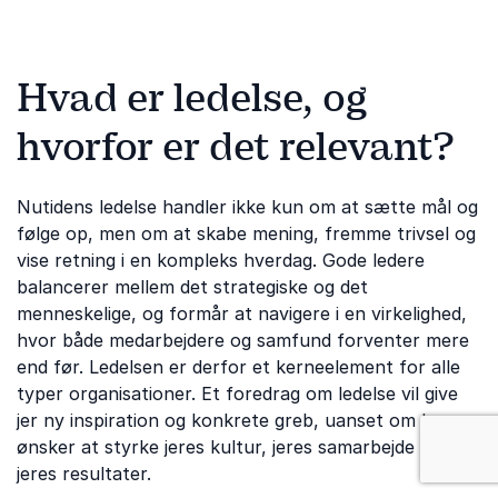
Hvad er ledelse, og
hvorfor er det relevant?
Nutidens ledelse handler ikke kun om at sætte mål og
følge op, men om at skabe mening, fremme trivsel og
vise retning i en kompleks hverdag. Gode ledere
balancerer mellem det strategiske og det
menneskelige, og formår at navigere i en virkelighed,
hvor både medarbejdere og samfund forventer mere
end før. Ledelsen er derfor et kerneelement for alle
typer organisationer. Et foredrag om ledelse vil give
jer ny inspiration og konkrete greb, uanset om I
: Ledelse
ønsker at styrke jeres kultur, jeres samarbejde eller
jeres resultater.