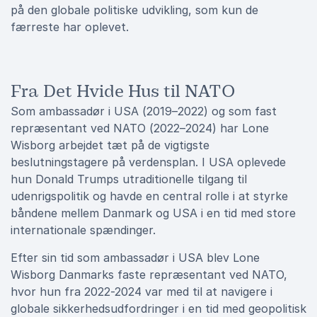
på den globale politiske udvikling, som kun de
færreste har oplevet.
Fra Det Hvide Hus til NATO
Som ambassadør i USA (2019–2022) og som fast
repræsentant ved NATO (2022–2024) har Lone
Wisborg arbejdet tæt på de vigtigste
beslutningstagere på verdensplan. I USA oplevede
hun Donald Trumps utraditionelle tilgang til
udenrigspolitik og havde en central rolle i at styrke
båndene mellem Danmark og USA i en tid med store
internationale spændinger.
Efter sin tid som ambassadør i USA blev Lone
Wisborg Danmarks faste repræsentant ved NATO,
hvor hun fra 2022-2024 var med til at navigere i
globale sikkerhedsudfordringer i en tid med geopolitisk