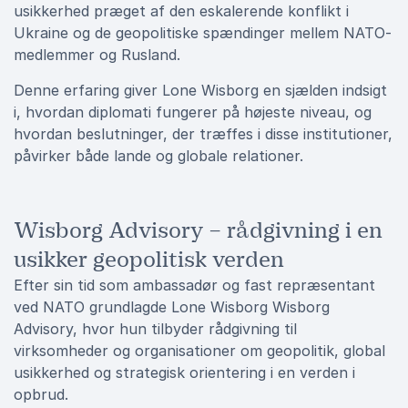
usikkerhed præget af den eskalerende konflikt i
Ukraine og de geopolitiske spændinger mellem NATO-
medlemmer og Rusland.
Denne erfaring giver Lone Wisborg en sjælden indsigt
i, hvordan diplomati fungerer på højeste niveau, og
hvordan beslutninger, der træffes i disse institutioner,
påvirker både lande og globale relationer.
Wisborg Advisory – rådgivning i en
usikker geopolitisk verden
Efter sin tid som ambassadør og fast repræsentant
ved NATO grundlagde Lone Wisborg Wisborg
Advisory, hvor hun tilbyder rådgivning til
virksomheder og organisationer om geopolitik, global
usikkerhed og strategisk orientering i en verden i
opbrud.