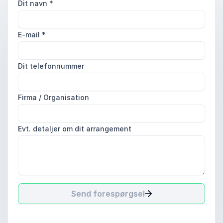
Dit navn
*
E-mail
*
Dit telefonnummer
Firma / Organisation
Evt. detaljer om dit arrangement
Send forespørgsel