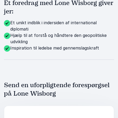
Et foredrag med Lone Wisborg giver
jer:
Et unikt indblik i indersiden af international
diplomati
Hjælp til at forstå og håndtere den geopolitiske
udvikling
Inspiration til ledelse med gennemslagskraft
Send en uforpligtende forespørgsel
på Lone Wisborg