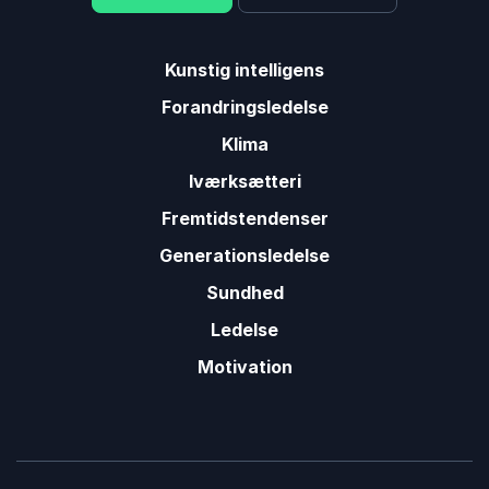
Kunstig intelligens
Forandringsledelse
Klima
Iværksætteri
Fremtidstendenser
Generationsledelse
Sundhed
Ledelse
Motivation