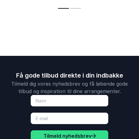
kommunikationsdirektør
Tyskland
Få gode tilbud direkte i din indbakke
Tilmeld dig vores nyhedsbrev og få løbende gode
tilbud og inspiration til dine arrangementer.
Tilmeld nyhedsbrev