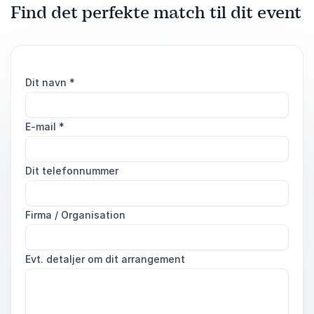
Find det perfekte match til dit event
Dit navn
*
E-mail
*
Dit telefonnummer
Firma / Organisation
Evt. detaljer om dit arrangement