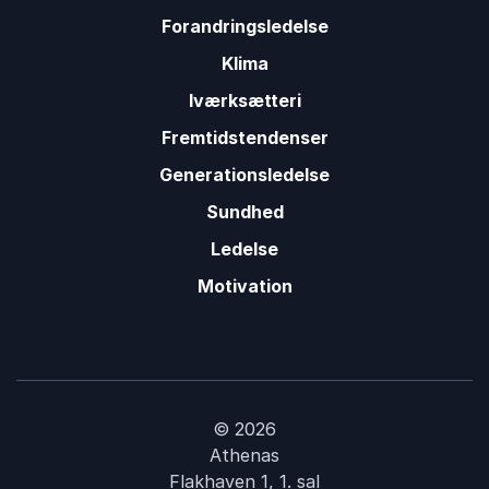
Forandringsledelse
Klima
Iværksætteri
Fremtidstendenser
Generationsledelse
Sundhed
Ledelse
Motivation
© 2026
Athenas
Flakhaven 1, 1. sal