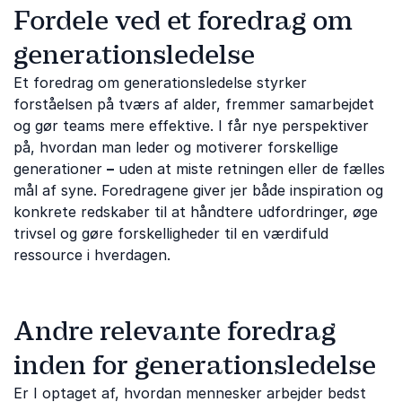
Fordele ved et foredrag om
generationsledelse
Et foredrag om generationsledelse styrker
forståelsen på tværs af alder, fremmer samarbejdet
og gør teams mere effektive. I får nye perspektiver
på, hvordan man leder og motiverer forskellige
generationer
–
uden at miste retningen eller de fælles
mål af syne. Foredragene giver jer både inspiration og
konkrete redskaber til at håndtere udfordringer, øge
trivsel og gøre forskelligheder til en værdifuld
ressource i hverdagen.
Andre relevante foredrag
inden for generationsledelse
Er I optaget af, hvordan mennesker arbejder bedst