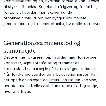
kommunikation og på, hvordan forskelle kan vendes
til styrke.
Rebekka Bøgelund
, rådgiver og forfatter,
fortæller, hvordan man skaber sunde
organisationskulturer, der bygger bro mellem
generationer og fremmer et miljø, hvor alle kan trives.
Generationssammenstød og
samarbejde
Dette emne fokuserer på, hvordan man forebygger
konflikter, øger forståelse og fremmer et
konstruktivt samarbejde på tværs af generationer.
Når forskellige værdier og arbejdsvaner mødes, kan
der opstå gnidninger, og
Emilia Van Hauen
kan vise,
hvordan man i fællesskab kan skabe et arbejdsmiljø,
hvor alle trives.