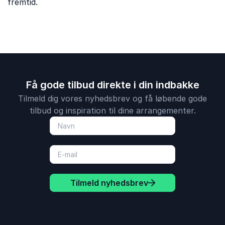
fremtid.
Få gode tilbud direkte i din indbakke
Tilmeld dig vores nyhedsbrev og få løbende gode
tilbud og inspiration til dine arrangementer.
Tilmeld nyhedsbrev