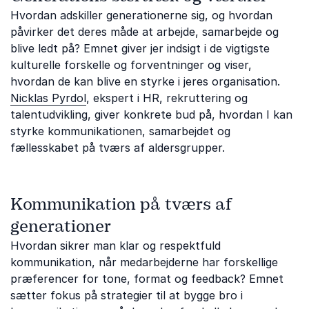
Hvordan adskiller generationerne sig, og hvordan
påvirker det deres måde at arbejde, samarbejde og
blive ledt på? Emnet giver jer indsigt i de vigtigste
kulturelle forskelle og forventninger og viser,
hvordan de kan blive en styrke i jeres organisation.
Nicklas Pyrdol
, ekspert i HR, rekruttering og
talentudvikling, giver konkrete bud på, hvordan I kan
styrke kommunikationen, samarbejdet og
fællesskabet på tværs af aldersgrupper.
Kommunikation på tværs af
generationer
Hvordan sikrer man klar og respektfuld
kommunikation, når medarbejderne har forskellige
præferencer for tone, format og feedback? Emnet
sætter fokus på strategier til at bygge bro i