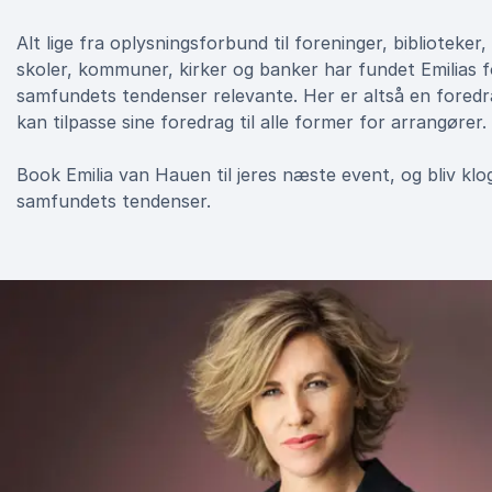
Alt lige fra oplysningsforbund til foreninger, biblioteker
skoler, kommuner, kirker og banker har fundet Emilias 
samfundets tendenser relevante. Her er altså en foredr
kan tilpasse sine foredrag til alle former for arrangører.
Book Emilia van Hauen til jeres næste event, og bliv klo
samfundets tendenser.