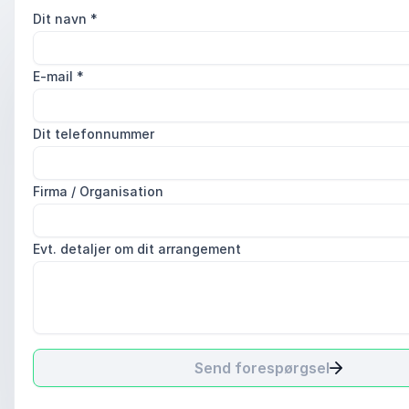
Dit navn
*
E-mail
*
Dit telefonnummer
Firma / Organisation
Evt. detaljer om dit arrangement
Send forespørgsel