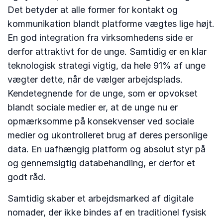
Det betyder at alle former for kontakt og
kommunikation blandt platforme vægtes lige højt.
En god integration fra virksomhedens side er
derfor attraktivt for de unge. Samtidig er en klar
teknologisk strategi vigtig, da hele 91% af unge
vægter dette, når de vælger arbejdsplads.
Kendetegnende for de unge, som er opvokset
blandt sociale medier er, at de unge nu er
opmærksomme på konsekvenser ved sociale
medier og ukontrolleret brug af deres personlige
data. En uafhængig platform og absolut styr på
og gennemsigtig databehandling, er derfor et
godt råd.
Samtidig skaber et arbejdsmarked af digitale
nomader, der ikke bindes af en traditionel fysisk