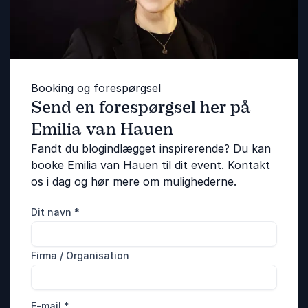
Booking og forespørgsel
Send en forespørgsel her på
Emilia van Hauen
Fandt du blogindlægget inspirerende? Du kan
booke Emilia van Hauen til dit event. Kontakt
os i dag og hør mere om mulighederne.
Dit navn
*
Firma / Organisation
E-mail
*