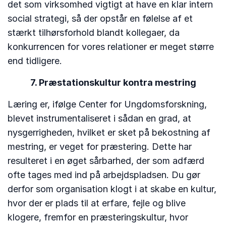
det som virksomhed vigtigt at have en klar intern
social strategi, så der opstår en følelse af et
stærkt tilhørsforhold blandt kollegaer, da
konkurrencen for vores relationer er meget større
end tidligere.
7. Præstationskultur kontra mestring
Læring er, ifølge Center for Ungdomsforskning,
blevet instrumentaliseret i sådan en grad, at
nysgerrigheden, hvilket er sket på bekostning af
mestring, er veget for præstering. Dette har
resulteret i en øget sårbarhed, der som adfærd
ofte tages med ind på arbejdspladsen. Du gør
derfor som organisation klogt i at skabe en kultur,
hvor der er plads til at erfare, fejle og blive
klogere, fremfor en præsteringskultur, hvor