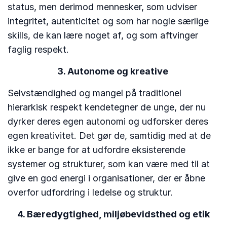
status, men derimod mennesker, som udviser
integritet, autenticitet og som har nogle særlige
skills, de kan lære noget af, og som aftvinger
faglig respekt.
3. Autonome og kreative
Selvstændighed og mangel på traditionel
hierarkisk respekt kendetegner de unge, der nu
dyrker deres egen autonomi og udforsker deres
egen kreativitet. Det gør de, samtidig med at de
ikke er bange for at udfordre eksisterende
systemer og strukturer, som kan være med til at
give en god energi i organisationer, der er åbne
overfor udfordring i ledelse og struktur.
4. Bæredygtighed, miljøbevidsthed og etik