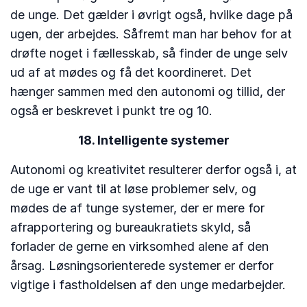
de unge. Det gælder i øvrigt også, hvilke dage på
ugen, der arbejdes. Såfremt man har behov for at
drøfte noget i fællesskab, så finder de unge selv
ud af at mødes og få det koordineret. Det
hænger sammen med den autonomi og tillid, der
også er beskrevet i punkt tre og 10.
18. Intelligente systemer
Autonomi og kreativitet resulterer derfor også i, at
de uge er vant til at løse problemer selv, og
mødes de af tunge systemer, der er mere for
afrapportering og bureaukratiets skyld, så
forlader de gerne en virksomhed alene af den
årsag. Løsningsorienterede systemer er derfor
vigtige i fastholdelsen af den unge medarbejder.