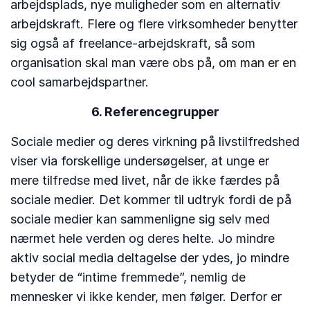
arbejdsplads, nye muligheder som en alternativ
arbejdskraft. Flere og flere virksomheder benytter
sig også af freelance-arbejdskraft, så som
organisation skal man være obs på, om man er en
cool samarbejdspartner.
6. Referencegrupper
Sociale medier og deres virkning på livstilfredshed
viser via forskellige undersøgelser, at unge er
mere tilfredse med livet, når de ikke færdes på
sociale medier. Det kommer til udtryk fordi de på
sociale medier kan sammenligne sig selv med
nærmet hele verden og deres helte. Jo mindre
aktiv social media deltagelse der ydes, jo mindre
betyder de “intime fremmede”, nemlig de
mennesker vi ikke kender, men følger. Derfor er