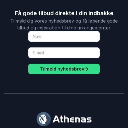
Få gode tilbud direkte i din indbakke
Tilmeld dig vores nyhedsbrev og få løbende gode
tilbud og inspiration til dine arrangementer.
Tilmeld nyhedsbrev