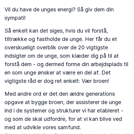
Vil du have de unges energi? Så giv dem din
sympati!
Så enkelt kan det siges, hvis du vil forstå,
tiltrække og fastholde de unge. Her får du et
overskueligt overblik over de 20 vigtigste
indsigter om de unge, som klæder dig på til at
forstå dem - og dermed forme din arbejdsplads til
en som unge ønsker at være en del af. Det
vigtigste råd er dog ret enkelt: Vær broen!
Med andre ord er det den ældre generations
opgave at bygge broen, der assisterer de unge
ind i de systemer og strukturer vi har etableret -
og som de skal udfordre, for at vi kan blive ved
med at udvikle vores samfund.