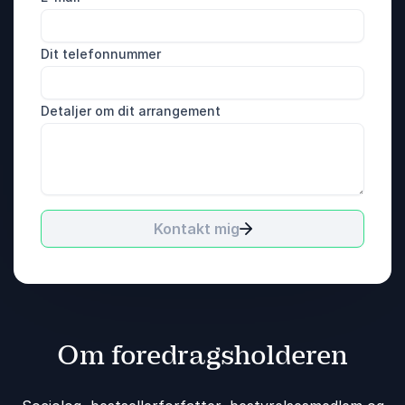
Dit telefonnummer
Detaljer om dit arrangement
Kontakt mig
Om foredragsholderen