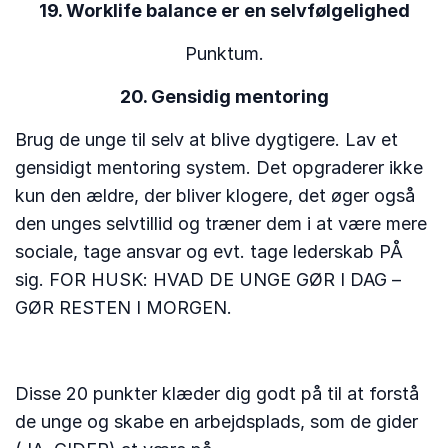
19. Worklife balance er en selvfølgelighed
Punktum.
20. Gensidig mentoring
Brug de unge til selv at blive dygtigere. Lav et
gensidigt mentoring system. Det opgraderer ikke
kun den ældre, der bliver klogere, det øger også
den unges selvtillid og træner dem i at være mere
sociale, tage ansvar og evt. tage lederskab PÅ
sig. FOR HUSK: HVAD DE UNGE GØR I DAG –
GØR RESTEN I MORGEN.
Disse 20 punkter klæder dig godt på til at forstå
de unge og skabe en arbejdsplads, som de gider