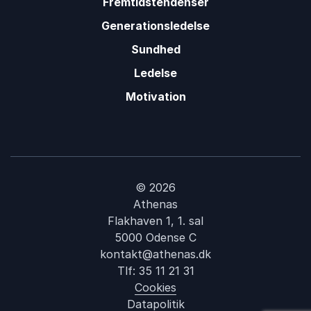
Fremtidstendenser
Generationsledelse
Sundhed
Ledelse
Motivation
© 2026
Athenas
Flakhaven 1, 1. sal
5000 Odense C
kontakt@athenas.dk
Tlf:
35 11 21 31
Cookies
Datapolitik