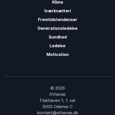
Klima
Iværksætteri
Fremtidstendenser
Generationsledelse
Sundhed
Ledelse
Motivation
© 2026
Athenas
Flakhaven 1, 1. sal
5000 Odense C
kontakt@athenas.dk