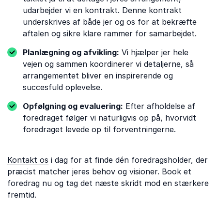
udarbejder vi en kontrakt. Denne kontrakt
underskrives af både jer og os for at bekræfte
aftalen og sikre klare rammer for samarbejdet.
Planlægning og afvikling:
Vi hjælper jer hele
vejen og sammen koordinerer vi detaljerne, så
arrangementet bliver en inspirerende og
succesfuld oplevelse.
Opfølgning og evaluering:
Efter afholdelse af
foredraget følger vi naturligvis op på, hvorvidt
foredraget levede op til forventningerne.
Kontakt os
i dag for at finde dén foredragsholder, der
præcist matcher jeres behov og visioner. Book et
foredrag nu og tag det næste skridt mod en stærkere
fremtid.