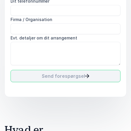
Dit telefonnummer
Firma / Organisation
Evt. detaljer om dit arrangement
Send forespørgsel
Hvad er