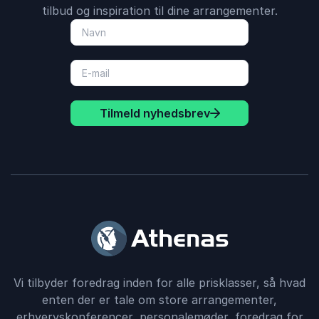
tilbud og inspiration til dine arrangementer.
Tilmeld nyhedsbrev
Vi tilbyder foredrag inden for alle prisklasser, så hvad
enten der er tale om store arrangementer,
erhvervskonferencer, personalemøder, foredrag for