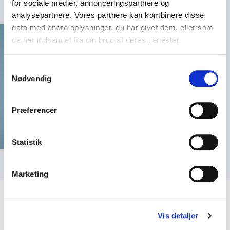
for sociale medier, annonceringspartnere og
analysepartnere. Vores partnere kan kombinere disse
data med andre oplysninger, du har givet dem, eller som
de har indsamlet fra din brug af deres tjenester.
Samtykkevalg
Nødvendig
Præferencer
Statistik
Marketing
Vis detaljer