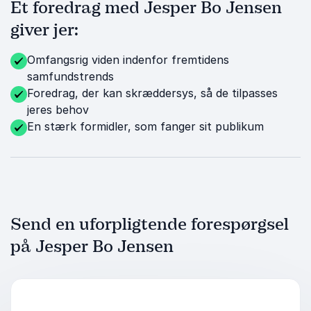
Et foredrag med Jesper Bo Jensen
giver jer:
Omfangsrig viden indenfor fremtidens
samfundstrends
Foredrag, der kan skræddersys, så de tilpasses
jeres behov
En stærk formidler, som fanger sit publikum
Send en uforpligtende forespørgsel
på Jesper Bo Jensen