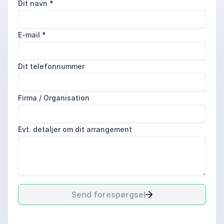
Dit navn
*
E-mail
*
Dit telefonnummer
Firma / Organisation
Evt. detaljer om dit arrangement
Send forespørgsel