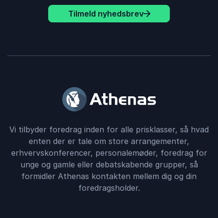
Tilmeld nyhedsbrev
Vi tilbyder foredrag inden for alle prisklasser, så hvad
enten der er tale om store arrangementer,
erhvervskonferencer, personalemøder, foredrag for
unge og gamle eller debatskabende grupper, så
formidler Athenas kontakten mellem dig og din
foredragsholder.