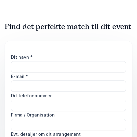
Find det perfekte match til dit event
Dit navn
*
E-mail
*
Dit telefonnummer
Firma / Organisation
Evt. detaljer om dit arrangement