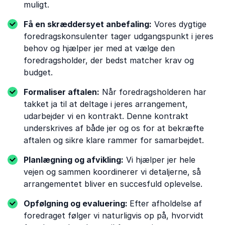
muligt.
Få en skræddersyet anbefaling:
Vores dygtige
foredragskonsulenter tager udgangspunkt i jeres
behov og hjælper jer med at vælge den
foredragsholder, der bedst matcher krav og
budget.
Formaliser aftalen:
Når foredragsholderen har
takket ja til at deltage i jeres arrangement,
udarbejder vi en kontrakt. Denne kontrakt
underskrives af både jer og os for at bekræfte
aftalen og sikre klare rammer for samarbejdet.
Planlægning og afvikling:
Vi hjælper jer hele
vejen og sammen koordinerer vi detaljerne, så
arrangementet bliver en succesfuld oplevelse.
Opfølgning og evaluering:
Efter afholdelse af
foredraget følger vi naturligvis op på, hvorvidt