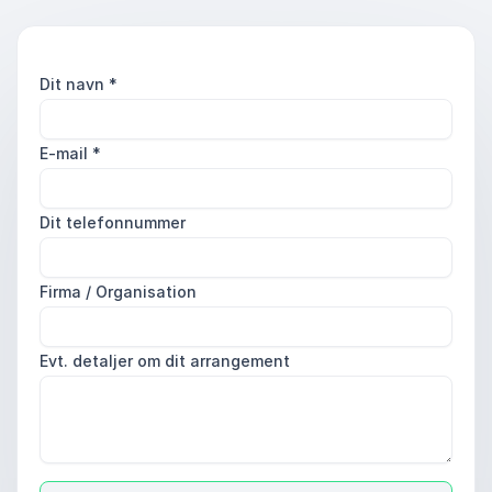
Dit navn
*
E-mail
*
Dit telefonnummer
Firma / Organisation
Evt. detaljer om dit arrangement