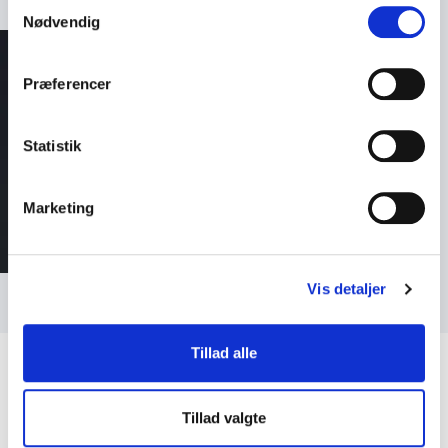
Samtykkevalg
Nødvendig
Præferencer
Statistik
Marketing
Vis detaljer
Tillad alle
Tillad valgte