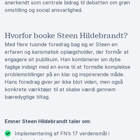
anerkendt som centrale bidrag til debatten om grøn
omstilling og social ansvarlighed.
Hvorfor booke Steen Hildebrandt?
Med flere tusinde foredrag bag sig er Steen en
erfaren og karismatisk oplægsholder, der formår at
engagere sit publikum. Han kombinerer sin dybe
faglige indsigt med en evne til at formidle komplekse
problemstillinger på en klar og inspirerende måde.
Hans foredrag giver jer ikke blot viden, men også
konkrete værktøjer til at skabe værdi gennem
bæredygtige tiltag.
Emner Steen Hildebrandt taler om:
Implementering af FN’s 17 verdensmål i