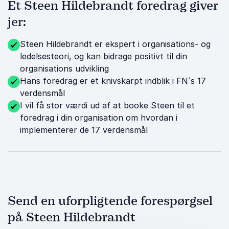
Et Steen Hildebrandt foredrag giver
jer:
Steen Hildebrandt er ekspert i organisations- og
ledelsesteori, og kan bidrage positivt til din
organisations udvikling
Hans foredrag er et knivskarpt indblik i FN´s 17
verdensmål
I vil få stor værdi ud af at booke Steen til et
foredrag i din organisation om hvordan i
implementerer de 17 verdensmål
Send en uforpligtende forespørgsel
på Steen Hildebrandt