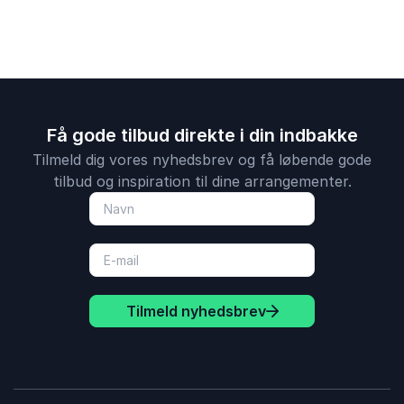
Få gode tilbud direkte i din indbakke
Tilmeld dig vores nyhedsbrev og få løbende gode
tilbud og inspiration til dine arrangementer.
Tilmeld nyhedsbrev