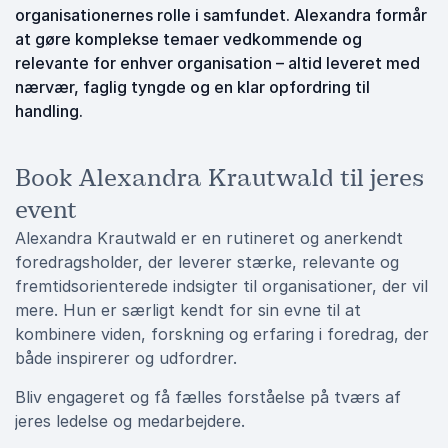
organisationernes rolle i samfundet. Alexandra formår
at gøre komplekse temaer vedkommende og
relevante for enhver organisation – altid leveret med
nærvær, faglig tyngde og en klar opfordring til
handling.
Book Alexandra Krautwald til jeres
event
Alexandra Krautwald er en rutineret og anerkendt
foredragsholder, der leverer stærke, relevante og
fremtidsorienterede indsigter til organisationer, der vil
mere. Hun er særligt kendt for sin evne til at
kombinere viden, forskning og erfaring i foredrag, der
både inspirerer og udfordrer.
Bliv engageret og få fælles forståelse på tværs af
jeres ledelse og medarbejdere.