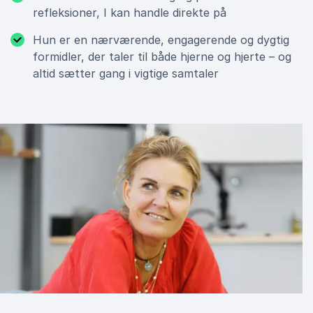
refleksioner, I kan handle direkte på
Hun er en nærværende, engagerende og dygtig
formidler, der taler til både hjerne og hjerte – og
altid sætter gang i vigtige samtaler