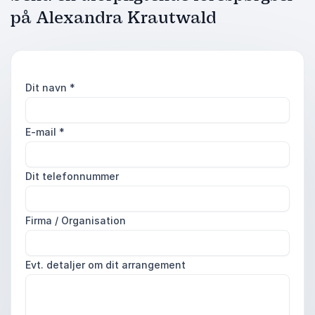
på Alexandra Krautwald
Dit navn
*
E-mail
*
Dit telefonnummer
Firma / Organisation
Evt. detaljer om dit arrangement