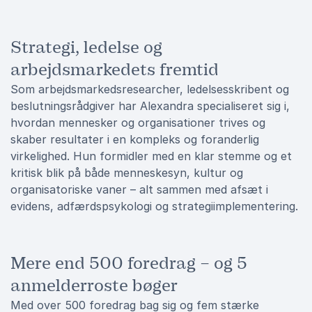
Strategi, ledelse og
arbejdsmarkedets fremtid
Som arbejdsmarkedsresearcher, ledelsesskribent og
beslutningsrådgiver har Alexandra specialiseret sig i,
hvordan mennesker og organisationer trives og
skaber resultater i en kompleks og foranderlig
virkelighed. Hun formidler med en klar stemme og et
kritisk blik på både menneskesyn, kultur og
organisatoriske vaner – alt sammen med afsæt i
evidens, adfærdspsykologi og strategiimplementering.
Mere end 500 foredrag – og 5
anmelderroste bøger
Med over 500 foredrag bag sig og fem stærke