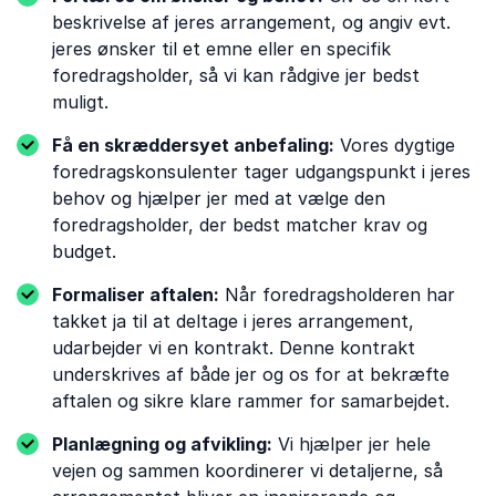
beskrivelse af jeres arrangement, og angiv evt.
jeres ønsker til et emne eller en specifik
foredragsholder, så vi kan rådgive jer bedst
muligt.
Få en skræddersyet anbefaling:
Vores dygtige
foredragskonsulenter tager udgangspunkt i jeres
behov og hjælper jer med at vælge den
foredragsholder, der bedst matcher krav og
budget.
Formaliser aftalen:
Når foredragsholderen har
takket ja til at deltage i jeres arrangement,
udarbejder vi en kontrakt. Denne kontrakt
underskrives af både jer og os for at bekræfte
aftalen og sikre klare rammer for samarbejdet.
Planlægning og afvikling:
Vi hjælper jer hele
vejen og sammen koordinerer vi detaljerne, så