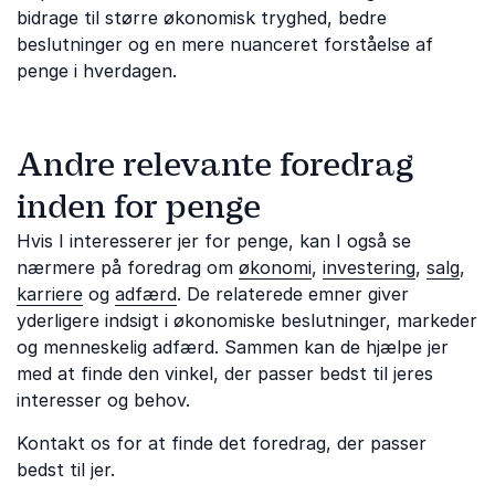
bidrage til større økonomisk tryghed, bedre
beslutninger og en mere nuanceret forståelse af
penge i hverdagen.
Andre relevante foredrag
inden for penge
Hvis I interesserer jer for penge, kan I også se
nærmere på foredrag om
økonomi
,
investering
,
salg
,
karriere
og
adfærd
. De relaterede emner giver
yderligere indsigt i økonomiske beslutninger, markeder
og menneskelig adfærd. Sammen kan de hjælpe jer
med at finde den vinkel, der passer bedst til jeres
interesser og behov.
Kontakt os for at finde det foredrag, der passer
bedst til jer.