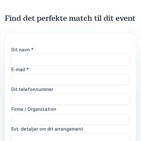
Find det perfekte match til dit event
Dit navn
*
E-mail
*
Dit telefonnummer
Firma / Organisation
Evt. detaljer om dit arrangement