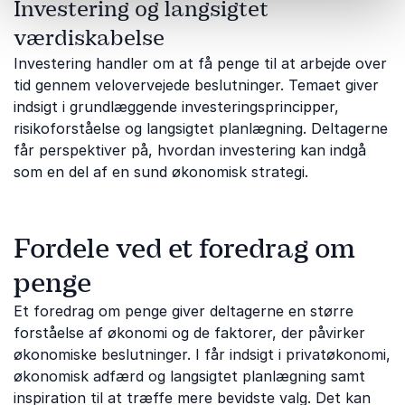
Investering og langsigtet
værdiskabelse
Investering handler om at få penge til at arbejde over
tid gennem velovervejede beslutninger. Temaet giver
indsigt i grundlæggende investeringsprincipper,
risikoforståelse og langsigtet planlægning. Deltagerne
får perspektiver på, hvordan investering kan indgå
som en del af en sund økonomisk strategi.
Fordele ved et foredrag om
penge
Et foredrag om penge giver deltagerne en større
forståelse af økonomi og de faktorer, der påvirker
økonomiske beslutninger. I får indsigt i privatøkonomi,
økonomisk adfærd og langsigtet planlægning samt
inspiration til at træffe mere bevidste valg. Det kan