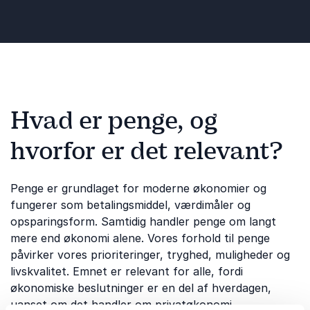
Hvad er penge, og
hvorfor er det relevant?
Penge er grundlaget for moderne økonomier og
fungerer som betalingsmiddel, værdimåler og
opsparingsform. Samtidig handler penge om langt
mere end økonomi alene. Vores forhold til penge
påvirker vores prioriteringer, tryghed, muligheder og
livskvalitet. Emnet er relevant for alle, fordi
økonomiske beslutninger er en del af hverdagen,
uanset om det handler om privatøkonomi,