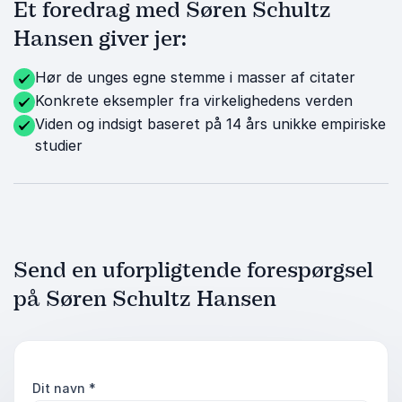
Et foredrag med Søren Schultz
Hansen giver jer:
Hør de unges egne stemme i masser af citater
Konkrete eksempler fra virkelighedens verden
Viden og indsigt baseret på 14 års unikke empiriske
studier
Send en uforpligtende forespørgsel
på Søren Schultz Hansen
Dit navn
*