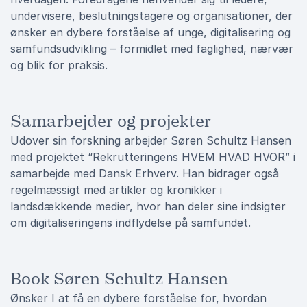
undervisere, beslutningstagere og organisationer, der
ønsker en dybere forståelse af unge, digitalisering og
samfundsudvikling – formidlet med faglighed, nærvær
og blik for praksis.
Samarbejder og projekter
Udover sin forskning arbejder Søren Schultz Hansen
med projektet “Rekrutteringens HVEM HVAD HVOR” i
samarbejde med Dansk Erhverv. Han bidrager også
regelmæssigt med artikler og kronikker i
landsdækkende medier, hvor han deler sine indsigter
om digitaliseringens indflydelse på samfundet.
Book Søren Schultz Hansen
Ønsker I at få en dybere forståelse for, hvordan