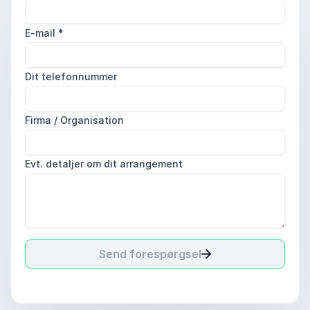
E-mail
*
Dit telefonnummer
Firma / Organisation
Evt. detaljer om dit arrangement
Send forespørgsel