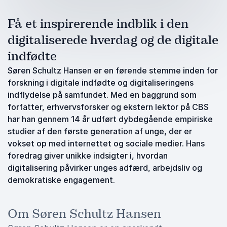
Få et inspirerende indblik i den
digitaliserede hverdag og de digitale
indfødte
Søren Schultz Hansen er en førende stemme inden for
forskning i digitale indfødte og digitaliseringens
indflydelse på samfundet. Med en baggrund som
forfatter, erhvervsforsker og ekstern lektor på CBS
har han gennem 14 år udført dybdegående empiriske
studier af den første generation af unge, der er
vokset op med internettet og sociale medier. Hans
foredrag giver unikke indsigter i, hvordan
digitalisering påvirker unges adfærd, arbejdsliv og
demokratiske engagement.
Om Søren Schultz Hansen