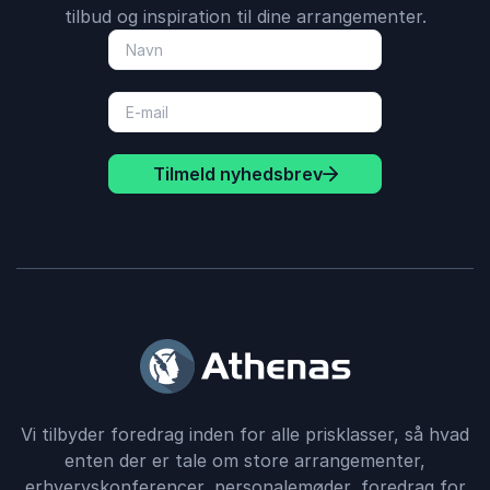
tilbud og inspiration til dine arrangementer.
Tilmeld nyhedsbrev
Vi tilbyder foredrag inden for alle prisklasser, så hvad
enten der er tale om store arrangementer,
erhvervskonferencer, personalemøder, foredrag for