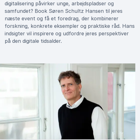
digitalisering påvirker unge, arbejdspladser og
samfundet? Book Søren Schultz Hansen til jeres
næste event og få et foredrag, der kombinerer
forskning, konkrete eksempler og praktiske råd. Hans
indsigter vil inspirere og udfordre jeres perspektiver
på den digitale tidsalder.