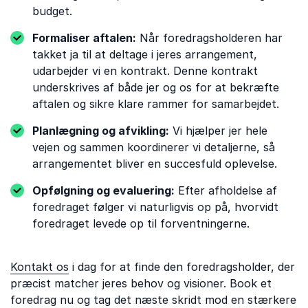
budget.
Formaliser aftalen:
Når foredragsholderen har
takket ja til at deltage i jeres arrangement,
udarbejder vi en kontrakt. Denne kontrakt
underskrives af både jer og os for at bekræfte
aftalen og sikre klare rammer for samarbejdet.
Planlægning og afvikling:
Vi hjælper jer hele
vejen og sammen koordinerer vi detaljerne, så
arrangementet bliver en succesfuld oplevelse.
Opfølgning og evaluering:
Efter afholdelse af
foredraget følger vi naturligvis op på, hvorvidt
foredraget levede op til forventningerne.
Kontakt os
i dag for at finde den foredragsholder, der
præcist matcher jeres behov og visioner. Book et
foredrag nu og tag det næste skridt mod en stærkere