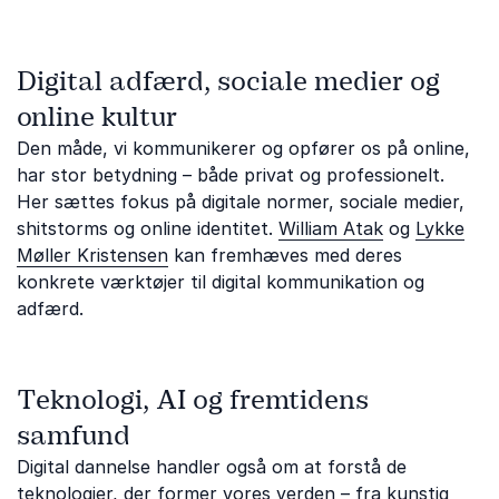
Digital adfærd, sociale medier og
online kultur
Den måde, vi kommunikerer og opfører os på online,
har stor betydning – både privat og professionelt.
Her sættes fokus på digitale normer, sociale medier,
shitstorms og online identitet.
William Atak
og
Lykke
Møller Kristensen
kan fremhæves med deres
konkrete værktøjer til digital kommunikation og
adfærd.
Teknologi, AI og fremtidens
samfund
Digital dannelse handler også om at forstå de
teknologier, der former vores verden – fra kunstig