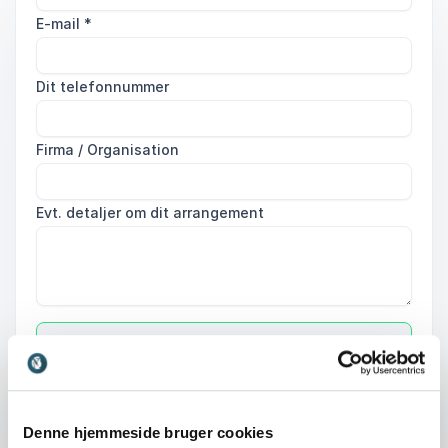
E-mail
*
Dit telefonnummer
Firma / Organisation
Evt. detaljer om dit arrangement
Send forespørgsel
Denne hjemmeside bruger cookies