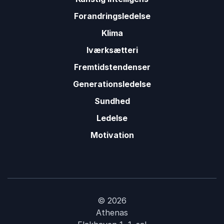
Forandringsledelse
Klima
Iværksætteri
Fremtidstendenser
Generationsledelse
Sundhed
Ledelse
Motivation
© 2026
Athenas