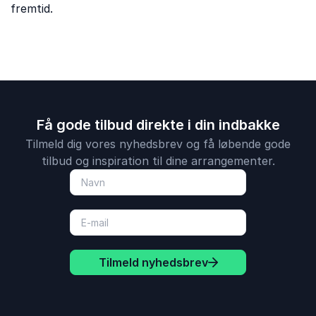
fremtid.
Få gode tilbud direkte i din indbakke
Tilmeld dig vores nyhedsbrev og få løbende gode
tilbud og inspiration til dine arrangementer.
Tilmeld nyhedsbrev