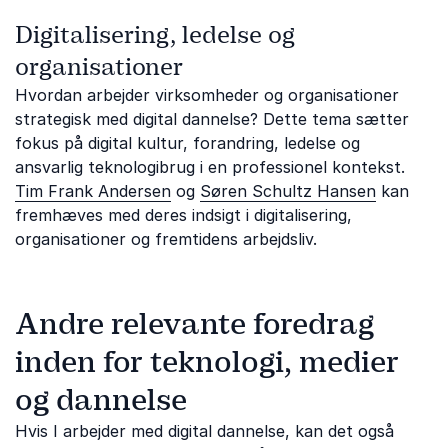
Digitalisering, ledelse og
organisationer
Hvordan arbejder virksomheder og organisationer
strategisk med digital dannelse? Dette tema sætter
fokus på digital kultur, forandring, ledelse og
ansvarlig teknologibrug i en professionel kontekst.
Tim Frank Andersen
og
Søren Schultz Hansen
kan
fremhæves med deres indsigt i digitalisering,
organisationer og fremtidens arbejdsliv.
Andre relevante foredrag
inden for teknologi, medier
og dannelse
Hvis I arbejder med digital dannelse, kan det også