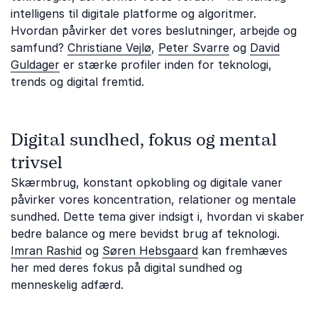
intelligens til digitale platforme og algoritmer.
Hvordan påvirker det vores beslutninger, arbejde og
samfund?
Christiane Vejlø
,
Peter Svarre
og
David
Guldager
er stærke profiler inden for teknologi,
trends og digital fremtid.
Digital sundhed, fokus og mental
trivsel
Skærmbrug, konstant opkobling og digitale vaner
påvirker vores koncentration, relationer og mentale
sundhed. Dette tema giver indsigt i, hvordan vi skaber
bedre balance og mere bevidst brug af teknologi.
Imran Rashid
og
Søren Hebsgaard
kan fremhæves
her med deres fokus på digital sundhed og
menneskelig adfærd.