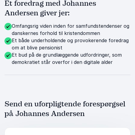
Et foredrag med Johannes
Andersen giver jer:
Omfangsrig viden inden for samfundstendenser og
danskernes forhold til kristendommen
Et både underholdende og provokerende foredrag
om at blive pensionist
Et bud på de grundlæggende udfordringer, som
demokratiet står overfor i den digitale alder
Send en uforpligtende forespørgsel
på Johannes Andersen