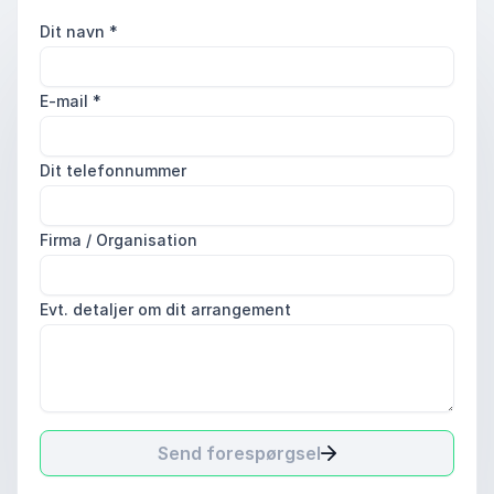
Dit navn
*
E-mail
*
Dit telefonnummer
Firma / Organisation
Evt. detaljer om dit arrangement
Send forespørgsel