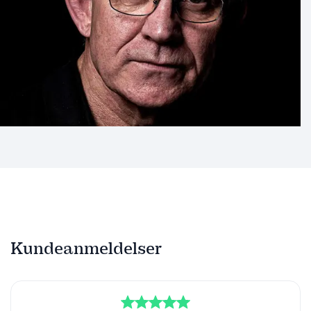
Kundeanmeldelser