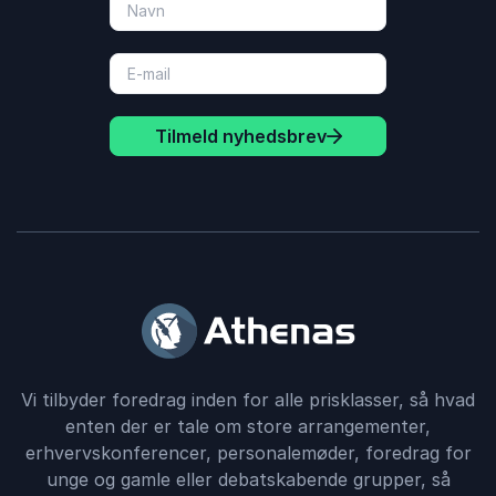
Tilmeld nyhedsbrev
Vi tilbyder foredrag inden for alle prisklasser, så hvad
enten der er tale om store arrangementer,
erhvervskonferencer, personalemøder, foredrag for
unge og gamle eller debatskabende grupper, så