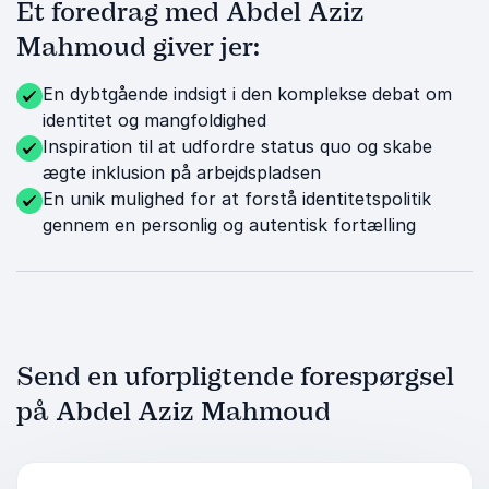
Et foredrag med Abdel Aziz
Mahmoud giver jer:
En dybtgående indsigt i den komplekse debat om
identitet og mangfoldighed
Inspiration til at udfordre status quo og skabe
ægte inklusion på arbejdspladsen
En unik mulighed for at forstå identitetspolitik
gennem en personlig og autentisk fortælling
Send en uforpligtende forespørgsel
på Abdel Aziz Mahmoud