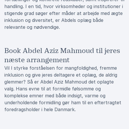
handling. I en tid, hvor virksomheder og institutioner i
stigende grad søger efter måder at arbejde med ægte
inklusion og diversitet, er Abdels oplæg både
relevante og nødvendige.
Book Abdel Aziz Mahmoud til jeres
næste arrangement
Vil I styrke forståelsen for mangfoldighed, fremme
inklusion og give jeres deltagere et oplæg, de aldrig
glemmer? Så er Abdel Aziz Mahmoud det oplagte
valg. Hans evne til at formidle følsomme og
komplekse emner med både indsigt, varme og
underholdende formidling gør ham til en eftertragtet
foredragsholder i hele Danmark.