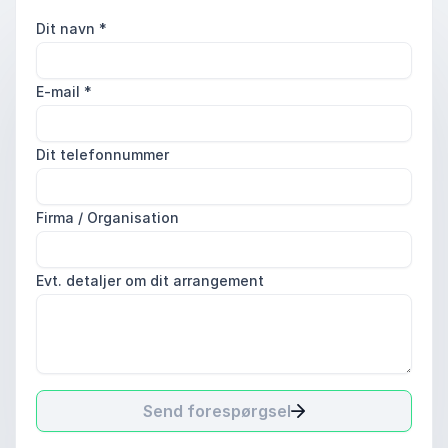
Dit navn
*
E-mail
*
Dit telefonnummer
Firma / Organisation
Evt. detaljer om dit arrangement
Send forespørgsel