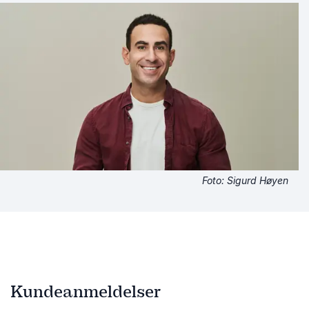
Foto: Sigurd Høyen
Kundeanmeldelser