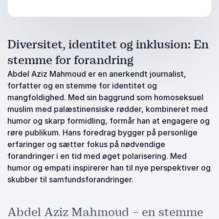
Diversitet, identitet og inklusion: En
stemme for forandring
Abdel Aziz Mahmoud er en anerkendt journalist,
forfatter og en stemme for identitet og
mangfoldighed. Med sin baggrund som homoseksuel
muslim med palæstinensiske rødder, kombineret med
humor og skarp formidling, formår han at engagere og
røre publikum. Hans foredrag bygger på personlige
erfaringer og sætter fokus på nødvendige
forandringer i en tid med øget polarisering. Med
humor og empati inspirerer han til nye perspektiver og
skubber til samfundsforandringer.
Abdel Aziz Mahmoud – en stemme