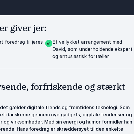
 giver jer:
 foredrag til jeres
Et vellykket arrangement med
David, som underholdende ekspert
og entusiastisk fortæller
sende, forfriskende og stærkt
det gælder digitale trends og fremtidens teknologi. Som
det danskerne gennem nye gadgets, digitale tendenser og
er og virksomheder. Med sin energi og humor formidler han
rende. Hans foredrag er skræddersyet til den enkelte