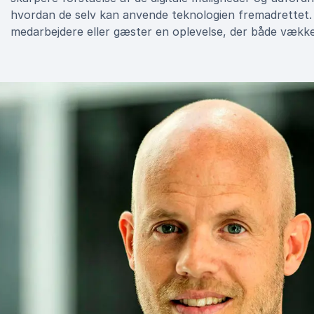
hvordan de selv kan anvende teknologien fremadrettet. B
medarbejdere eller gæster en oplevelse, der både vække