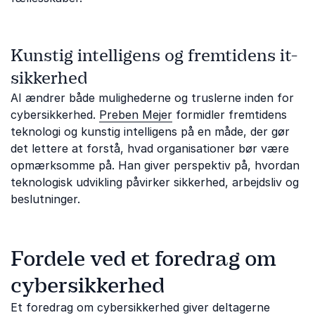
Kunstig intelligens og fremtidens it-
sikkerhed
AI ændrer både mulighederne og truslerne inden for
cybersikkerhed.
Preben Mejer
formidler fremtidens
teknologi og kunstig intelligens på en måde, der gør
det lettere at forstå, hvad organisationer bør være
opmærksomme på. Han giver perspektiv på, hvordan
teknologisk udvikling påvirker sikkerhed, arbejdsliv og
beslutninger.
Fordele ved et foredrag om
cybersikkerhed
Et foredrag om cybersikkerhed giver deltagerne