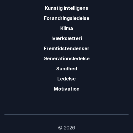
Kunstig intelligens
Forandringsledelse
Klima
Iværksætteri
Fremtidstendenser
Generationsledelse
Sundhed
Ledelse
Motivation
© 2026