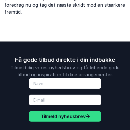
foredrag nu og tag det næste skridt mod en stærkere
fremtid.
Få gode tilbud direkte i din indbakke
Tilmeld dig vores nyhedsbrev og få løbende gode
tilbud og inspiration til dine arrangementer.
Tilmeld nyhedsbrev