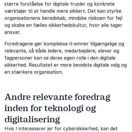
større forståelse for digitale trusler og konkrete
værktøjer til at handle mere sikkert. Det kan styrke
organisationens beredskab, mindske risikoen for fejl
og skabe en fælles sikkerhedskultur, hvor alle tager
ansvar.
Foredragene gør komplekse it-emner tilgængelige og
relevante, så både ledere, medarbejdere, elever og
fagpersoner kan se deres egen rolle i den digitale
sikkerhed. Resultatet er mere bevidste digitale valg og
en stærkere organisation.
Andre relevante foredrag
inden for teknologi og
digitalisering
Hvis I interesserer jer for cybersikkerhed, kan det