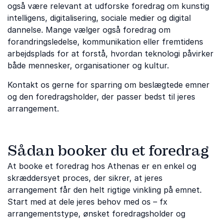
også være relevant at udforske foredrag om kunstig
intelligens, digitalisering, sociale medier og digital
dannelse. Mange vælger også foredrag om
forandringsledelse, kommunikation eller fremtidens
arbejdsplads for at forstå, hvordan teknologi påvirker
både mennesker, organisationer og kultur.
Kontakt os gerne for sparring om beslægtede emner
og den foredragsholder, der passer bedst til jeres
arrangement.
Sådan booker du et foredrag
At booke et foredrag hos Athenas er en enkel og
skræddersyet proces, der sikrer, at jeres
arrangement får den helt rigtige vinkling på emnet.
Start med at dele jeres behov med os – fx
arrangementstype, ønsket foredragsholder og