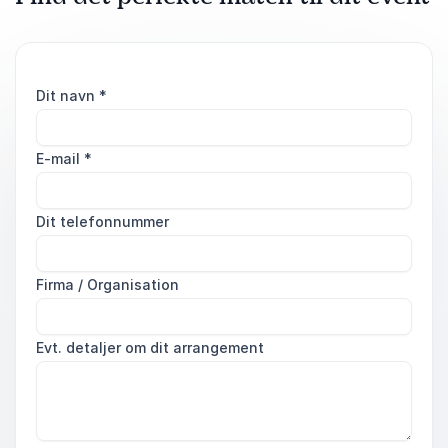
Dit navn
*
E-mail
*
Dit telefonnummer
Firma / Organisation
Evt. detaljer om dit arrangement