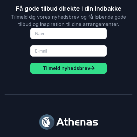
Få gode tilbud direkte i din indbakke
Tilmeld dig vores nyhedsbrev og få løbende gode
tilbud og inspiration til dine arrangementer.
Tilmeld nyhedsbrev