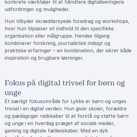
konkrete værktøjer til at håndtere digitaliseringens
udfordringer og muligheder.
Hun tilbyder skræddersyede foredrag og workshops,
hvor hun tilpasser sit indhold til den specifikke
organisation eller målgruppe. Hendes tilgang
kombinerer forskning, journalistisk indsigt og
praktiske erfaringer – en kombination, der sikrer både
inspiration og brugbare løsninger.
Fokus på digital trivsel for børn og
unge
Et særligt fokusområde for Lykke er børn og unges
trivsel i en digital verden. Hun giver skoler, forældre
og pædagoger redskaber til at forstå og støtte børn
og unge i en hverdag præget af sociale medier,
gaming og digitale fællesskaber. Med en dyb