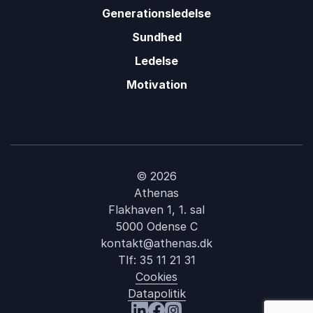
Generationsledelse
Sundhed
Ledelse
Motivation
© 2026
Athenas
Flakhaven 1, 1. sal
5000 Odense C
kontakt@athenas.dk
Tlf:
35 11 21 31
Cookies
Datapolitik