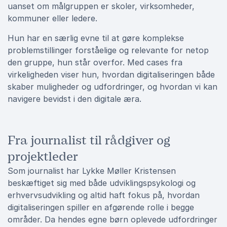
uanset om målgruppen er skoler, virksomheder,
kommuner eller ledere.
Hun har en særlig evne til at gøre komplekse
problemstillinger forståelige og relevante for netop
den gruppe, hun står overfor. Med cases fra
virkeligheden viser hun, hvordan digitaliseringen både
skaber muligheder og udfordringer, og hvordan vi kan
navigere bevidst i den digitale æra.
Fra journalist til rådgiver og
projektleder
Som journalist har Lykke Møller Kristensen
beskæftiget sig med både udviklingspsykologi og
erhvervsudvikling og altid haft fokus på, hvordan
digitaliseringen spiller en afgørende rolle i begge
områder. Da hendes egne børn oplevede udfordringer