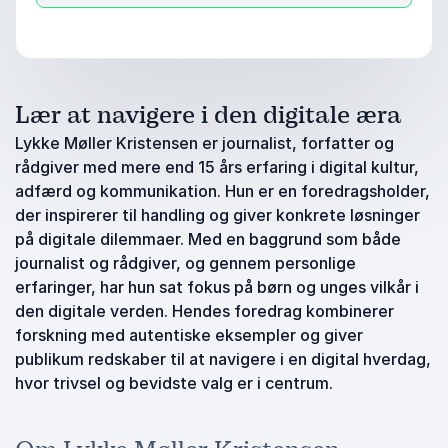
Lær at navigere i den digitale æra
Lykke Møller Kristensen er journalist, forfatter og
rådgiver med mere end 15 års erfaring i digital kultur,
adfærd og kommunikation. Hun er en foredragsholder,
der inspirerer til handling og giver konkrete løsninger
på digitale dilemmaer. Med en baggrund som både
journalist og rådgiver, og gennem personlige
erfaringer, har hun sat fokus på børn og unges vilkår i
den digitale verden. Hendes foredrag kombinerer
forskning med autentiske eksempler og giver
publikum redskaber til at navigere i en digital hverdag,
hvor trivsel og bevidste valg er i centrum.