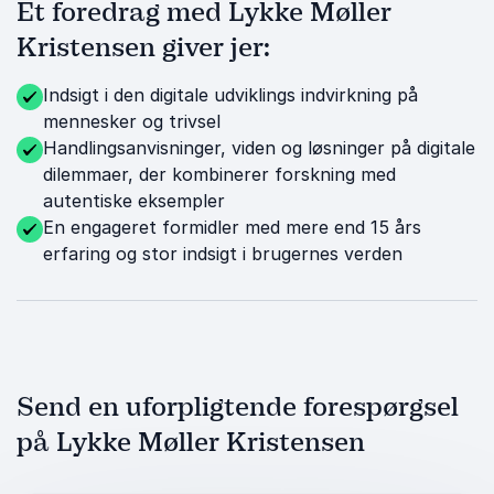
Et foredrag med Lykke Møller
Kristensen giver jer:
Indsigt i den digitale udviklings indvirkning på
mennesker og trivsel
Handlingsanvisninger, viden og løsninger på digitale
dilemmaer, der kombinerer forskning med
autentiske eksempler
En engageret formidler med mere end 15 års
erfaring og stor indsigt i brugernes verden
Send en uforpligtende forespørgsel
på Lykke Møller Kristensen