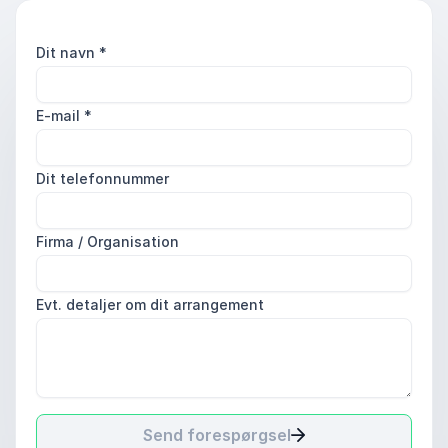
Dit navn
*
E-mail
*
Dit telefonnummer
Firma / Organisation
Evt. detaljer om dit arrangement
Send forespørgsel