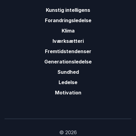
Kunstig intelligens
Forandringsledelse
Klima
Iværksætteri
Fremtidstendenser
Generationsledelse
Sundhed
Ledelse
Motivation
© 2026