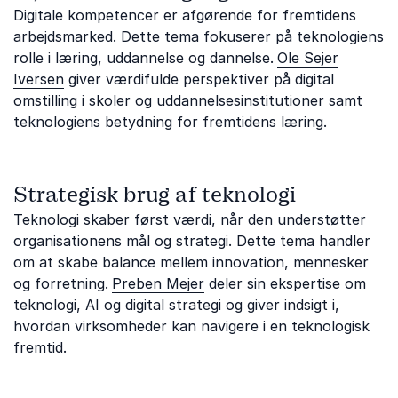
Digitale kompetencer er afgørende for fremtidens
arbejdsmarked. Dette tema fokuserer på teknologiens
rolle i læring, uddannelse og dannelse.
Ole Sejer
Iversen
giver værdifulde perspektiver på digital
omstilling i skoler og uddannelsesinstitutioner samt
teknologiens betydning for fremtidens læring.
Strategisk brug af teknologi
Teknologi skaber først værdi, når den understøtter
organisationens mål og strategi. Dette tema handler
om at skabe balance mellem innovation, mennesker
og forretning.
Preben Mejer
deler sin ekspertise om
teknologi, AI og digital strategi og giver indsigt i,
hvordan virksomheder kan navigere i en teknologisk
fremtid.