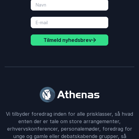
Tilmeld nyhedsbrev
Vi tilbyder foredrag inden for alle prisklasser, så hvad
enten der er tale om store arrangementer,
erhvervskonferencer, personalemøder, foredrag for
unge og gamle eller debatskabende grupper, så