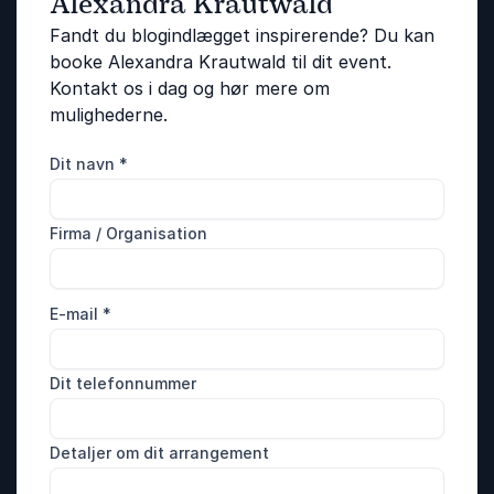
Alexandra Krautwald
Fandt du blogindlægget inspirerende? Du kan
booke Alexandra Krautwald til dit event.
Kontakt os i dag og hør mere om
mulighederne.
Dit navn
*
Firma / Organisation
E-mail
*
Dit telefonnummer
Detaljer om dit arrangement