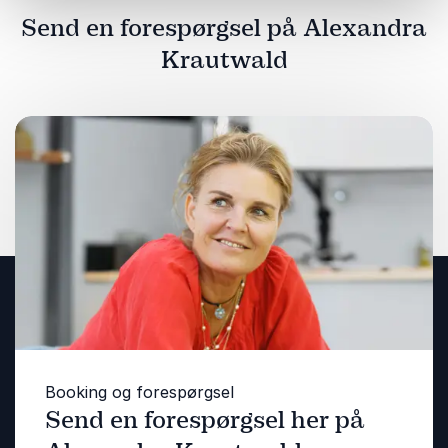
Send en forespørgsel på Alexandra
Krautwald
Booking og forespørgsel
Send en forespørgsel her på