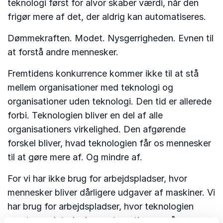
teknologi først for alvor skaber værdi, når den
frigør mere af det, der aldrig kan automatiseres.
Dømmekraften. Modet. Nysgerrigheden. Evnen til
at forstå andre mennesker.
Fremtidens konkurrence kommer ikke til at stå
mellem organisationer med teknologi og
organisationer uden teknologi. Den tid er allerede
forbi. Teknologien bliver en del af alle
organisationers virkelighed. Den afgørende
forskel bliver, hvad teknologien får os mennesker
til at gøre mere af. Og mindre af.
For vi har ikke brug for arbejdspladser, hvor
mennesker bliver dårligere udgaver af maskiner. Vi
har brug for arbejdspladser, hvor teknologien
overtager det, der kan automatiseres, så