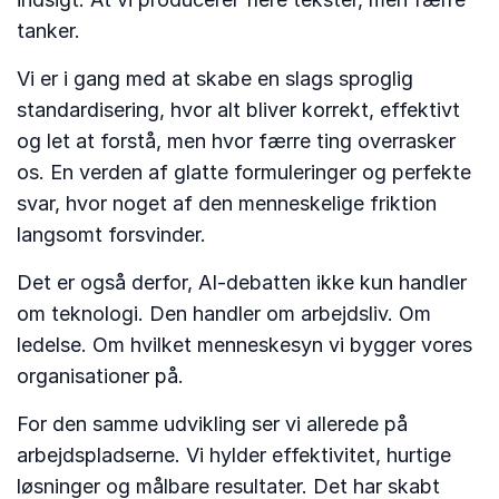
tanker.
Vi er i gang med at skabe en slags sproglig
standardisering, hvor alt bliver korrekt, effektivt
og let at forstå, men hvor færre ting overrasker
os. En verden af glatte formuleringer og perfekte
svar, hvor noget af den menneskelige friktion
langsomt forsvinder.
Det er også derfor, AI-debatten ikke kun handler
om teknologi. Den handler om arbejdsliv. Om
ledelse. Om hvilket menneskesyn vi bygger vores
organisationer på.
For den samme udvikling ser vi allerede på
arbejdspladserne. Vi hylder effektivitet, hurtige
løsninger og målbare resultater. Det har skabt