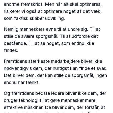
enorme fremskridt. Men når alt skal optimeres,
risikerer vi også at optimere noget af det væk,
som faktisk skaber udvikling.
Nemlig menneskers evne til at undre sig. Til at
stille de svære spørgsmål. Til at udfordre det
bestående. Til at se noget, som endnu ikke
findes.
Fremtidens stærkeste medarbejdere bliver ikke
nødvendigvis dem, der hurtigst kan finde et svar.
Det bliver dem, der kan stille de spørgsmål, ingen
endnu har tænkt.
Og fremtidens bedste ledere bliver ikke dem, der
bruger teknologi til at gøre mennesker mere
effektive maskiner. De bliver dem, der forstår, at