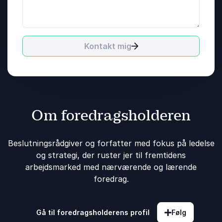
Kontakt mig
Om foredragsholderen
Beslutningsrådgiver og forfatter med fokus på ledelse
og strategi, der ruster jer til fremtidens
arbejdsmarked med nærværende og lærende
foredrag.
Gå til foredragsholderens profil
Følg