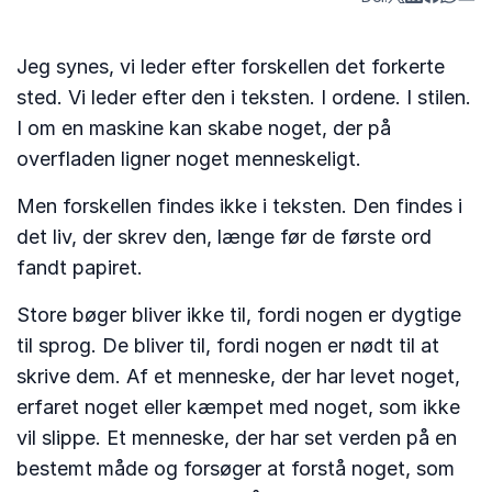
Jeg synes, vi leder efter forskellen det forkerte
sted. Vi leder efter den i teksten. I ordene. I stilen.
I om en maskine kan skabe noget, der på
overfladen ligner noget menneskeligt.
Men forskellen findes ikke i teksten. Den findes i
det liv, der skrev den, længe før de første ord
fandt papiret.
Store bøger bliver ikke til, fordi nogen er dygtige
til sprog. De bliver til, fordi nogen er nødt til at
skrive dem. Af et menneske, der har levet noget,
erfaret noget eller kæmpet med noget, som ikke
vil slippe. Et menneske, der har set verden på en
bestemt måde og forsøger at forstå noget, som