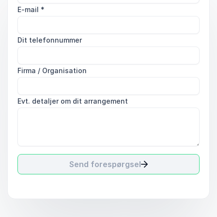
E-mail
*
Dit telefonnummer
Firma / Organisation
Evt. detaljer om dit arrangement
Send forespørgsel