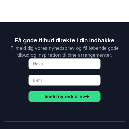
Få gode tilbud direkte i din indbakke
Tilmeld dig vores nyhedsbrev og få løbende gode
tilbud og inspiration til dine arrangementer.
Tilmeld nyhedsbrev