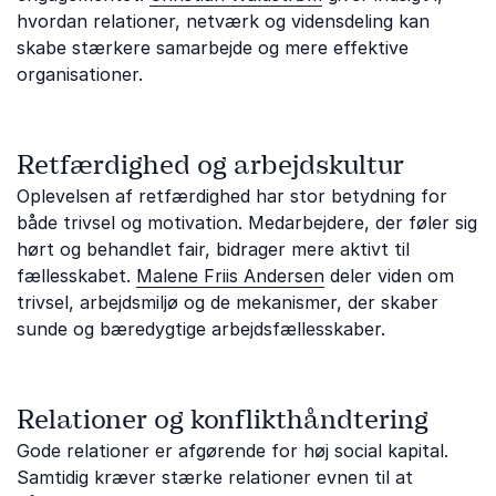
hvordan relationer, netværk og vidensdeling kan
skabe stærkere samarbejde og mere effektive
organisationer.
Retfærdighed og arbejdskultur
Oplevelsen af retfærdighed har stor betydning for
både trivsel og motivation. Medarbejdere, der føler sig
hørt og behandlet fair, bidrager mere aktivt til
fællesskabet.
Malene Friis Andersen
deler viden om
trivsel, arbejdsmiljø og de mekanismer, der skaber
sunde og bæredygtige arbejdsfællesskaber.
Relationer og konflikthåndtering
Gode relationer er afgørende for høj social kapital.
Samtidig kræver stærke relationer evnen til at