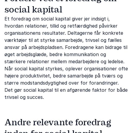
social kapital
Et foredrag om social kapital giver jer indsigt i,
hvordan relationer, tillid og retfærdighed påvirker
organisationens resultater. Deltagerne får konkrete
værktøjer til at styrke samarbejde, trivsel og fælles
ansvar på arbejdspladsen. Foredragene kan bidrage til
øget arbejdsglæde, bedre kommunikation og
stærkere relationer mellem medarbejdere og ledelse.
Når social kapital styrkes, oplever organisationer ofte
højere produktivitet, bedre samarbejde på tværs og
større modstandsdygtighed over for forandringer.
Det gør social kapital til en afgørende faktor for både
trivsel og succes.
Andre relevante foredrag