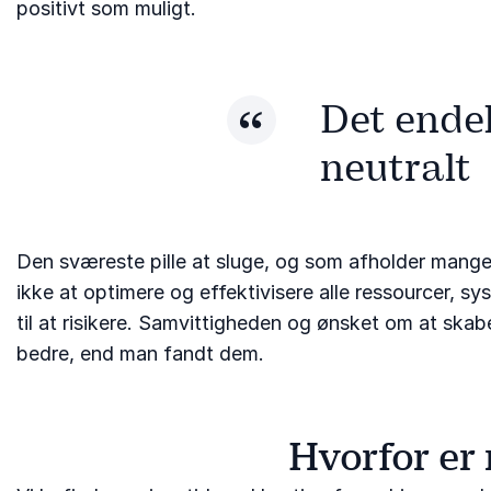
positivt som muligt.
Det endel
neutralt
Den sværeste pille at sluge, og som afholder mange 
ikke at optimere og effektivisere alle ressourcer, s
til at risikere. Samvittigheden og ønsket om at sk
bedre, end man fandt dem.
Hvorfor er 