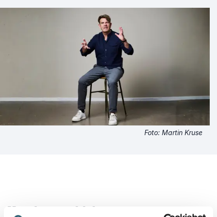
Foto: Martin Kruse
Kundeanmeldelser