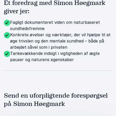
Et foredrag med Simon Høegmark
giver jer:
Fagligt dokumenteret viden om naturbaseret
sundhedsfremme
Konkrete øvelser og værktøjer, der vil hjælpe til at
øge trivslen og den mentale sundhed – både på
arbejdet såvel som i privaten
Tankevækkende indsigt i vigtigheden af ægte
pauser og naturens egenskaber
Send en uforpligtende forespørgsel
på Simon Høegmark