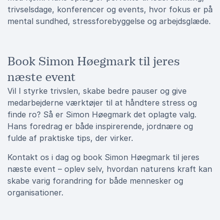
trivselsdage, konferencer og events, hvor fokus er på
mental sundhed, stressforebyggelse og arbejdsglæde.
Book Simon Høegmark til jeres
næste event
Vil I styrke trivslen, skabe bedre pauser og give
medarbejderne værktøjer til at håndtere stress og
finde ro? Så er Simon Høegmark det oplagte valg.
Hans foredrag er både inspirerende, jordnære og
fulde af praktiske tips, der virker.
Kontakt os i dag og book Simon Høegmark til jeres
næste event – oplev selv, hvordan naturens kraft kan
skabe varig forandring for både mennesker og
organisationer.