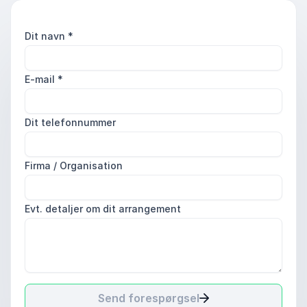
Dit navn
*
E-mail
*
Dit telefonnummer
Firma / Organisation
Evt. detaljer om dit arrangement
Send forespørgsel