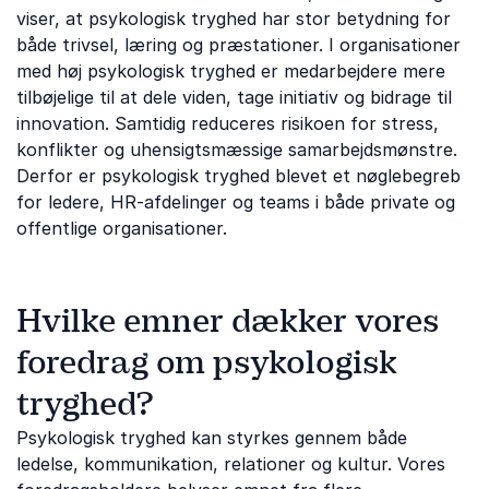
viser, at psykologisk tryghed har stor betydning for
både trivsel, læring og præstationer. I organisationer
med høj psykologisk tryghed er medarbejdere mere
tilbøjelige til at dele viden, tage initiativ og bidrage til
innovation. Samtidig reduceres risikoen for stress,
konflikter og uhensigtsmæssige samarbejdsmønstre.
Derfor er psykologisk tryghed blevet et nøglebegreb
for ledere, HR-afdelinger og teams i både private og
offentlige organisationer.
Hvilke emner dækker vores
foredrag om psykologisk
tryghed?
Psykologisk tryghed kan styrkes gennem både
ledelse, kommunikation, relationer og kultur. Vores