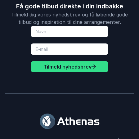
Få gode tilbud direkte i din indbakke
Tilmeld dig vores nyhedsbrev og få løbende gode
tilbud og inspiration til dine arrangementer.
Tilmeld nyhedsbrev