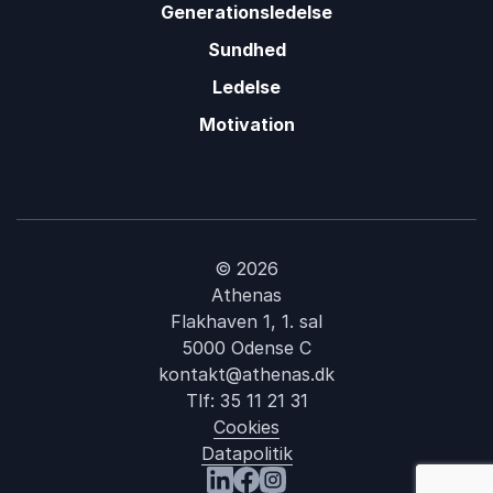
Generationsledelse
Sundhed
Ledelse
Motivation
© 2026
Athenas
Flakhaven 1, 1. sal
5000 Odense C
kontakt@athenas.dk
Tlf:
35 11 21 31
Cookies
Datapolitik
: Psykologisk tryg