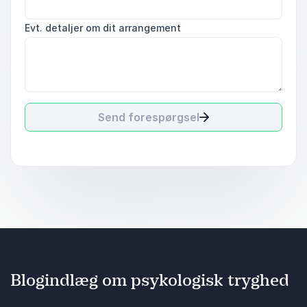
Evt. detaljer om dit arrangement
Send forespørgsel
Blogindlæg om psykologisk tryghed