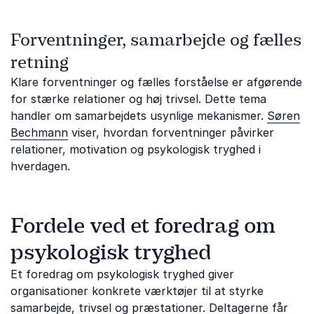
Forventninger, samarbejde og fælles
retning
Klare forventninger og fælles forståelse er afgørende
for stærke relationer og høj trivsel. Dette tema
handler om samarbejdets usynlige mekanismer.
Søren
Bechmann
viser, hvordan forventninger påvirker
relationer, motivation og psykologisk tryghed i
hverdagen.
Fordele ved et foredrag om
psykologisk tryghed
Et foredrag om psykologisk tryghed giver
organisationer konkrete værktøjer til at styrke
samarbejde, trivsel og præstationer. Deltagerne får