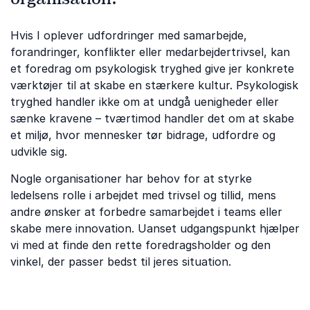
Hvis I oplever udfordringer med samarbejde,
forandringer, konflikter eller medarbejdertrivsel, kan
et foredrag om psykologisk tryghed give jer konkrete
værktøjer til at skabe en stærkere kultur. Psykologisk
tryghed handler ikke om at undgå uenigheder eller
sænke kravene – tværtimod handler det om at skabe
et miljø, hvor mennesker tør bidrage, udfordre og
udvikle sig.
Nogle organisationer har behov for at styrke
ledelsens rolle i arbejdet med trivsel og tillid, mens
andre ønsker at forbedre samarbejdet i teams eller
skabe mere innovation. Uanset udgangspunkt hjælper
vi med at finde den rette foredragsholder og den
vinkel, der passer bedst til jeres situation.