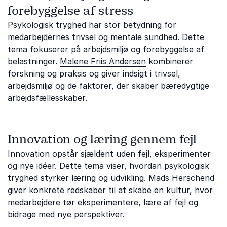
forebyggelse af stress
Psykologisk tryghed har stor betydning for
medarbejdernes trivsel og mentale sundhed. Dette
tema fokuserer på arbejdsmiljø og forebyggelse af
belastninger.
Malene Friis Andersen
kombinerer
forskning og praksis og giver indsigt i trivsel,
arbejdsmiljø og de faktorer, der skaber bæredygtige
arbejdsfællesskaber.
Innovation og læring gennem fejl
Innovation opstår sjældent uden fejl, eksperimenter
og nye idéer. Dette tema viser, hvordan psykologisk
tryghed styrker læring og udvikling.
Mads Herschend
giver konkrete redskaber til at skabe en kultur, hvor
medarbejdere tør eksperimentere, lære af fejl og
bidrage med nye perspektiver.