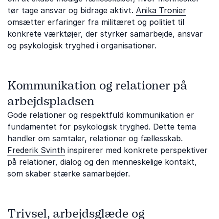
tør tage ansvar og bidrage aktivt.
Anika Tronier
omsætter erfaringer fra militæret og politiet til
konkrete værktøjer, der styrker samarbejde, ansvar
og psykologisk tryghed i organisationer.
Kommunikation og relationer på
arbejdspladsen
Gode relationer og respektfuld kommunikation er
fundamentet for psykologisk tryghed. Dette tema
handler om samtaler, relationer og fællesskab.
Frederik Svinth
inspirerer med konkrete perspektiver
på relationer, dialog og den menneskelige kontakt,
som skaber stærke samarbejder.
Trivsel, arbejdsglæde og