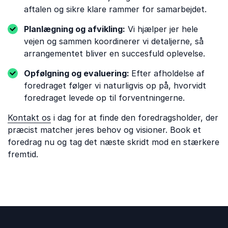
aftalen og sikre klare rammer for samarbejdet.
Planlægning og afvikling:
Vi hjælper jer hele
vejen og sammen koordinerer vi detaljerne, så
arrangementet bliver en succesfuld oplevelse.
Opfølgning og evaluering:
Efter afholdelse af
foredraget følger vi naturligvis op på, hvorvidt
foredraget levede op til forventningerne.
Kontakt os
i dag for at finde den foredragsholder, der
præcist matcher jeres behov og visioner. Book et
foredrag nu og tag det næste skridt mod en stærkere
fremtid.