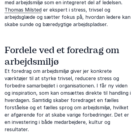
med arbejdsmiljø som en integreret del af ledelsen.
Thomas Milsted
er ekspert i stress, trivsel og
arbejdsglæde og sætter fokus på, hvordan ledere kan
skabe sunde og bæredygtige arbejdspladser.
Fordele ved et foredrag om
arbejdsmiljø
Et foredrag om arbejdsmiljø giver jer konkrete
værktøjer til at styrke trivsel, reducere stress og
forbedre samarbejdet i organisationen. I får ny viden
og inspiration, som kan omsættes direkte til handling i
hverdagen. Samtidig skaber foredraget en fælles
forståelse og et fælles sprog om arbejdsmiljø, hvilket
er afgørende for at skabe varige forbedringer. Det er
en investering i både medarbejdere, kultur og
resultater.