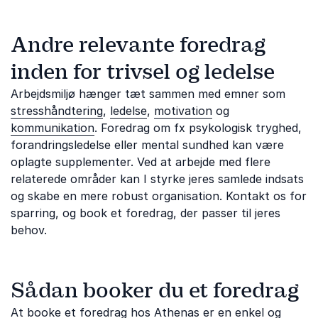
Andre relevante foredrag
inden for trivsel og ledelse
Arbejdsmiljø hænger tæt sammen med emner som
stresshåndtering
,
ledelse
,
motivation
og
kommunikation
. Foredrag om fx psykologisk tryghed,
forandringsledelse eller mental sundhed kan være
oplagte supplementer. Ved at arbejde med flere
relaterede områder kan I styrke jeres samlede indsats
og skabe en mere robust organisation. Kontakt os for
sparring, og book et foredrag, der passer til jeres
behov.
Sådan booker du et foredrag
At booke et foredrag hos Athenas er en enkel og