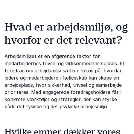
Hvad er arbejdsmiljø, og
hvorfor er det relevant?
Arbejdsmiljøet er en afgørende faktor for
medarbejdernes trivsel og virksomhedens succes. Et
foredrag om arbejdsmiljø sætter fokus på, hvordan
ledere og medarbejdere i fællesskab kan skabe en
arbejdsplads, hvor sikkerhed, trivsel og samarbejde
prioriteres. Med engagerede foredragsholdere får I
konkrete værktøjer og strategier, der kan styrke
både det fysiske og det psykiske arbejdsmiljø.
Hvilke emner dækker vores