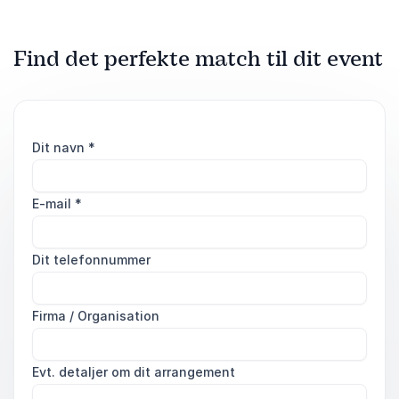
Find det perfekte match til dit event
Dit navn
*
E-mail
*
Dit telefonnummer
Firma / Organisation
Evt. detaljer om dit arrangement