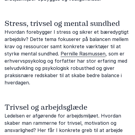
Stress, trivsel og mental sundhed
Hvordan forebygger I stress og sikrer et bæredygtigt
arbejdsliv? Dette tema fokuserer på balancen mellem
krav og ressourcer samt konkrete værktøjer til at
styrke mental sundhed.
Pernille Rasmussen
, som er
erhvervspsykolog og forfatter har stor erfaring med
selvudvikling og psykologisk robusthed og giver
praksisnære redskaber til at skabe bedre balance i
hverdagen.
Trivsel og arbejdsglæde
Ledelsen er afgørende for arbejdsmiljøet. Hvordan
skaber man rammerne for trivsel, motivation og
ansvarlighed? Her får I konkrete greb til at arbejde