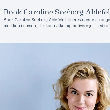
Book Caroline Søeborg Ahlefel
Book Caroline Søeborg Ahlefeldt til jeres næste arrange
med ben i næsen, der kan rykke og motivere jer med sine