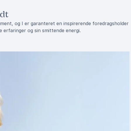
dt
ment, og I er garanteret en inspirerende foredragsholder
 erfaringer og sin smittende energi.