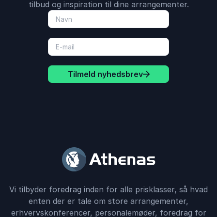
tilbud og inspiration til dine arrangementer.
Tilmeld nyhedsbrev
Vi tilbyder foredrag inden for alle prisklasser, så hvad
enten der er tale om store arrangementer,
erhvervskonferencer, personalemøder, foredrag for