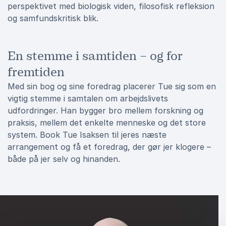
perspektivet med biologisk viden, filosofisk refleksion
og samfundskritisk blik.
En stemme i samtiden – og for
fremtiden
Med sin bog og sine foredrag placerer Tue sig som en
vigtig stemme i samtalen om arbejdslivets
udfordringer. Han bygger bro mellem forskning og
praksis, mellem det enkelte menneske og det store
system. Book Tue Isaksen til jeres næste
arrangement og få et foredrag, der gør jer klogere –
både på jer selv og hinanden.