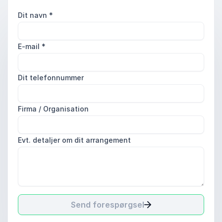
Dit navn
*
E-mail
*
Dit telefonnummer
Firma / Organisation
Evt. detaljer om dit arrangement
Send forespørgsel