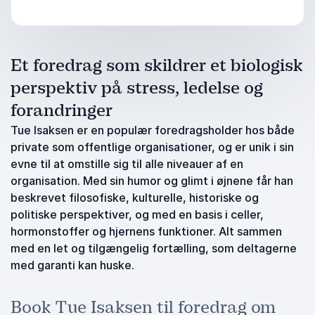
Et foredrag som skildrer et biologisk
perspektiv på stress, ledelse og
forandringer
Tue Isaksen er en populær foredragsholder hos både
private som offentlige organisationer, og er unik i sin
evne til at omstille sig til alle niveauer af en
organisation. Med sin humor og glimt i øjnene får han
beskrevet filosofiske, kulturelle, historiske og
politiske perspektiver, og med en basis i celler,
hormonstoffer og hjernens funktioner. Alt sammen
med en let og tilgængelig fortælling, som deltagerne
med garanti kan huske.
Book Tue Isaksen til foredrag om