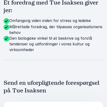
Et foredrag med Tue Isaksen giver
jer:
Omfangsrig viden inden for stress og ledelse
Målrettede foredrag, der tilpasses organisationens
behov
Den biologiske vinkel til at beskrive og forstå
tendenser og udfordringer i vores kultur og
virksomheder
Send en uforpligtende forespørgsel
på Tue Isaksen