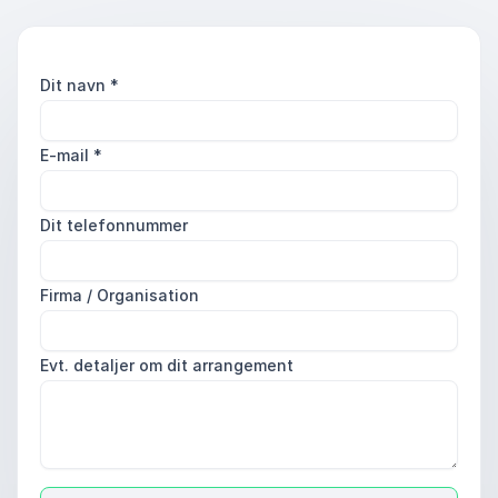
Dit navn
*
E-mail
*
Dit telefonnummer
Firma / Organisation
Evt. detaljer om dit arrangement