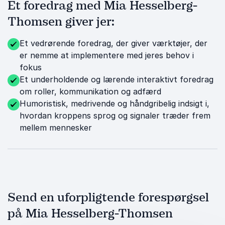
Et foredrag med Mia Hesselberg-
Thomsen giver jer:
Et vedrørende foredrag, der giver værktøjer, der
er nemme at implementere med jeres behov i
fokus
Et underholdende og lærende interaktivt foredrag
om roller, kommunikation og adfærd
Humoristisk, medrivende og håndgribelig indsigt i,
hvordan kroppens sprog og signaler træder frem
mellem mennesker
Send en uforpligtende forespørgsel
på Mia Hesselberg-Thomsen