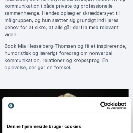
kommunikation i både private og professionelle
sammenhænge. Hendes oplæg er skræddersyet til
målgruppen, og hun sætter sig grundigt ind i jeres
behov for at sikre, at alle går derfra med relevant
viden.
Book Mia Hesselberg-Thomsen og få et inspirerende,
humoristisk og lærerigt foredrag om nonverbal
kommunikation, relationer og kropssprog. En
oplevelse, der gør en forskel.
Denne hjemmeside bruger cookies