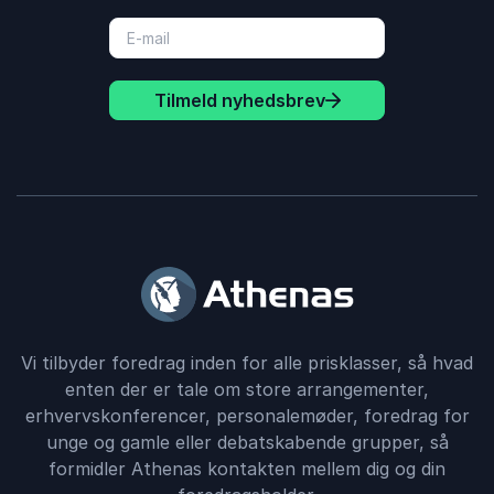
Tilmeld nyhedsbrev
Vi tilbyder foredrag inden for alle prisklasser, så hvad
enten der er tale om store arrangementer,
erhvervskonferencer, personalemøder, foredrag for
unge og gamle eller debatskabende grupper, så
formidler Athenas kontakten mellem dig og din