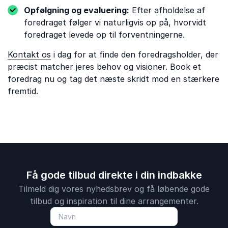
Opfølgning og evaluering:
Efter afholdelse af
foredraget følger vi naturligvis op på, hvorvidt
foredraget levede op til forventningerne.
Kontakt os
i dag for at finde den foredragsholder, der
præcist matcher jeres behov og visioner. Book et
foredrag nu og tag det næste skridt mod en stærkere
fremtid.
Få gode tilbud direkte i din indbakke
Tilmeld dig vores nyhedsbrev og få løbende gode
tilbud og inspiration til dine arrangementer.