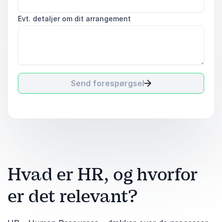
Evt. detaljer om dit arrangement
Send forespørgsel
Hvad er HR, og hvorfor
er det relevant?