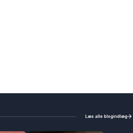
Læs alle blogindlæg