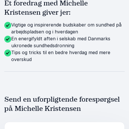
Et foredrag med Michelle
Kristensen giver jer:
Vigtige og inspirerende budskaber om sundhed på
arbejdspladsen og i hverdagen
En energifyldt aften i selskab med Danmarks
ukronede sundhedsdronning
Tips og tricks til en bedre hverdag med mere
overskud
Send en uforpligtende forespørgsel
på Michelle Kristensen