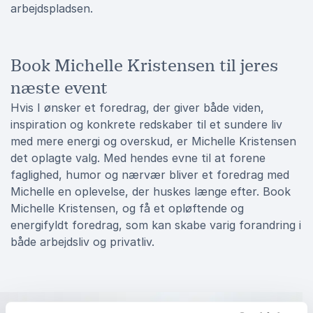
arbejdspladsen.
Book Michelle Kristensen til jeres
næste event
Hvis I ønsker et foredrag, der giver både viden,
inspiration og konkrete redskaber til et sundere liv
med mere energi og overskud, er Michelle Kristensen
det oplagte valg. Med hendes evne til at forene
faglighed, humor og nærvær bliver et foredrag med
Michelle en oplevelse, der huskes længe efter. Book
Michelle Kristensen, og få et opløftende og
energifyldt foredrag, som kan skabe varig forandring i
både arbejdsliv og privatliv.