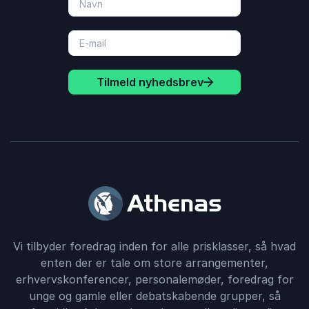
Tilmeld nyhedsbrev
Vi tilbyder foredrag inden for alle prisklasser, så hvad
enten der er tale om store arrangementer,
erhvervskonferencer, personalemøder, foredrag for
unge og gamle eller debatskabende grupper, så