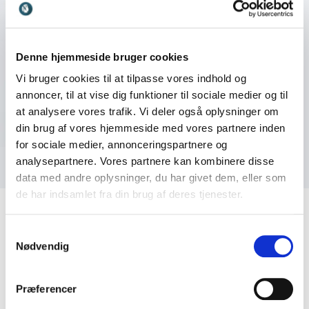
Denne hjemmeside bruger cookies
Vi bruger cookies til at tilpasse vores indhold og
annoncer, til at vise dig funktioner til sociale medier og til
at analysere vores trafik. Vi deler også oplysninger om
din brug af vores hjemmeside med vores partnere inden
for sociale medier, annonceringspartnere og
analysepartnere. Vores partnere kan kombinere disse
data med andre oplysninger, du har givet dem, eller som
de har indsamlet fra din brug af deres tjenester.
Samtykkevalg
Nødvendig
Kundeanmeldelser
Præferencer