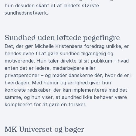
hun desuden skabt et af landets største
sundhedsnetværk.
Sundhed uden løftede pegefingre
Det, der gør Michelle Kristensens foredrag unikke, er
hendes evne til at gøre sundhed tilgængelig og
motiverende. Hun taler direkte til sit publikum – hvad
enten det er ledere, medarbejdere eller
privatpersoner – og møder danskerne dér, hvor de er i
hverdagen. Med humor og ærlighed giver hun
konkrete redskaber, der kan implementeres med det
samme, og hun viser, at sundhed ikke behøver være
kompliceret for at gøre en forskel.
MK Universet og bøger