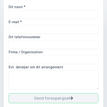
Dit navn
*
E-mail
*
Dit telefonnummer
Firma / Organisation
Evt. detaljer om dit arrangement
Send forespørgsel