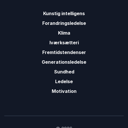
Kunstig intelligens
Forandringsledelse
Klima
Iværksætteri
Fremtidstendenser
Generationsledelse
Sundhed
Ledelse
Motivation