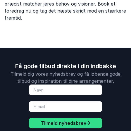
præcist matcher jeres behov og visioner. Book et
foredrag nu og tag det næste skridt mod en stærkere
fremtid.
Få gode tilbud direkte i din indbakke
Tilmeld dig vores nyhedsbrev og få løbende gode
tilbud og inspiration til dine arrangementer.
Tilmeld nyhedsbrev