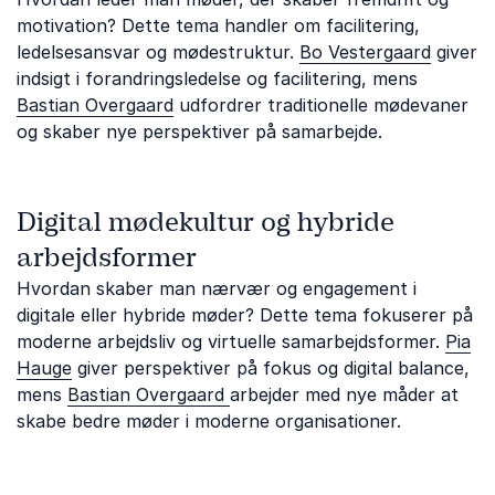
motivation? Dette tema handler om facilitering,
ledelsesansvar og mødestruktur.
Bo Vestergaard
giver
indsigt i forandringsledelse og facilitering, mens
Bastian Overgaard
udfordrer traditionelle mødevaner
og skaber nye perspektiver på samarbejde.
Digital mødekultur og hybride
arbejdsformer
Hvordan skaber man nærvær og engagement i
digitale eller hybride møder? Dette tema fokuserer på
moderne arbejdsliv og virtuelle samarbejdsformer.
Pia
Hauge
giver perspektiver på fokus og digital balance,
mens
Bastian Overgaard
arbejder med nye måder at
skabe bedre møder i moderne organisationer.