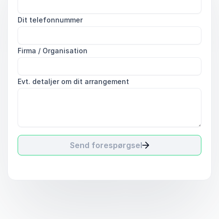
Dit telefonnummer
Firma / Organisation
Evt. detaljer om dit arrangement
Send forespørgsel