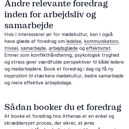
Andre relevante foredrag
inden for arbejdsliv og
samarbejde
Hvis I interesserer jer for mødekultur, kan I også
have glæde af foredrag om
ledelse
,
kommunikation
,
trivsel
,
samarbejde
,
arbejdsglæde
og
effektivitet
.
Emner som konflikthåndtering, psykologisk tryghed
og stress giver værdifulde perspektiver til både ledere
og medarbejdere. Book et foredrag i dag og få ny
inspiration til stærkere mødekultur, bedre samarbejde
og mere effektive arbejdsdage.
Sådan booker du et foredrag
At booke et foredrag hos Athenas er en enkel og
skræddersyet proces, der sikrer, at jeres