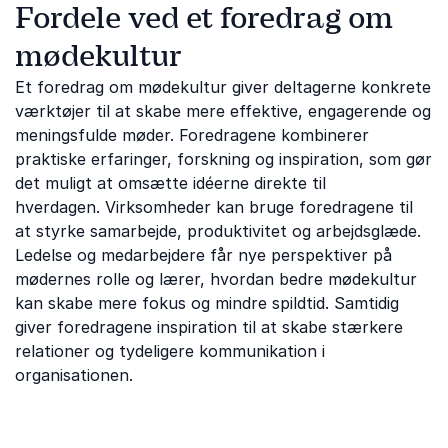
Fordele ved et foredrag om
mødekultur
Et foredrag om mødekultur giver deltagerne konkrete
værktøjer til at skabe mere effektive, engagerende og
meningsfulde møder. Foredragene kombinerer
praktiske erfaringer, forskning og inspiration, som gør
det muligt at omsætte idéerne direkte til
hverdagen. Virksomheder kan bruge foredragene til
at styrke samarbejde, produktivitet og arbejdsglæde.
Ledelse og medarbejdere får nye perspektiver på
mødernes rolle og lærer, hvordan bedre mødekultur
kan skabe mere fokus og mindre spildtid. Samtidig
giver foredragene inspiration til at skabe stærkere
relationer og tydeligere kommunikation i
organisationen.