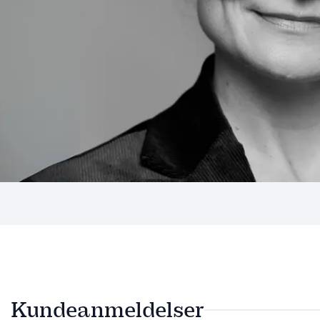
Kundeanmeldelser