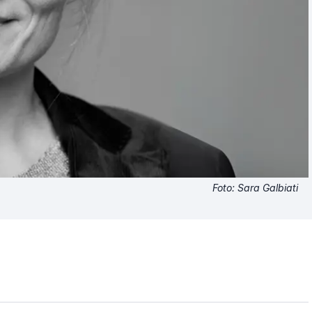
Foto: Sara Galbiati