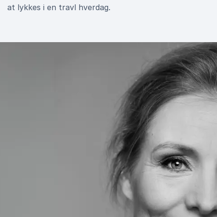
at lykkes i en travl hverdag.