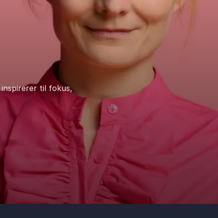
nspirerer til fokus,