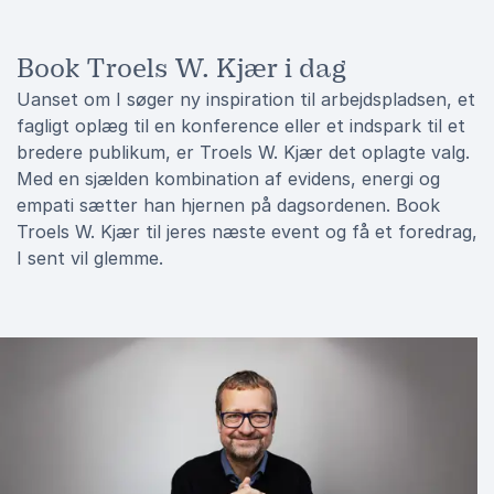
Book Troels W. Kjær i dag
Uanset om I søger ny inspiration til arbejdspladsen, et
fagligt oplæg til en konference eller et indspark til et
bredere publikum, er Troels W. Kjær det oplagte valg.
Med en sjælden kombination af evidens, energi og
empati sætter han hjernen på dagsordenen. Book
Troels W. Kjær til jeres næste event og få et foredrag,
I sent vil glemme.