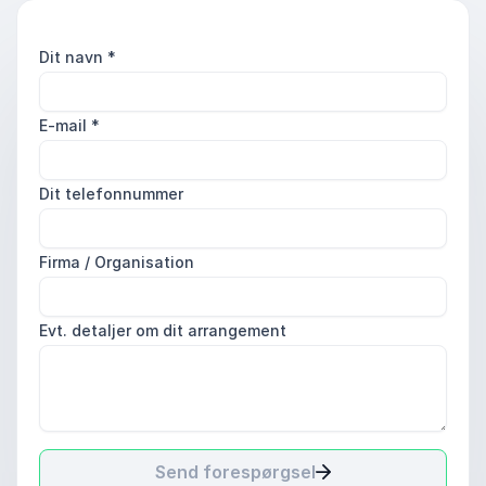
Dit navn
*
E-mail
*
Dit telefonnummer
Firma / Organisation
Evt. detaljer om dit arrangement
Send forespørgsel