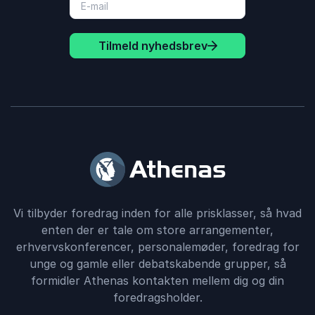
Tilmeld nyhedsbrev
Vi tilbyder foredrag inden for alle prisklasser, så hvad
enten der er tale om store arrangementer,
erhvervskonferencer, personalemøder, foredrag for
unge og gamle eller debatskabende grupper, så
formidler Athenas kontakten mellem dig og din
foredragsholder.