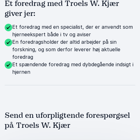
Et foredrag med Troels W. Kjær
giver jer:
Et foredrag med en specialist, der er anvendt som
hjerneekspert både i tv og aviser
En foredragsholder der altid arbejder på sin
forskning, og som derfor leverer høj aktuelle
foredrag
Et spændende foredrag med dybdegående indsigt i
hjernen
Send en uforpligtende forespørgsel
på Troels W. Kjær