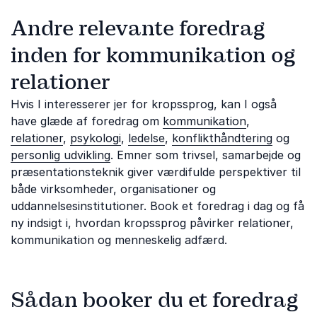
Andre relevante foredrag
inden for kommunikation og
relationer
Hvis I interesserer jer for kropssprog, kan I også
have glæde af foredrag om
kommunikation
,
relationer
,
psykologi
,
ledelse
,
konflikthåndtering
og
personlig udvikling
. Emner som trivsel, samarbejde og
præsentationsteknik giver værdifulde perspektiver til
både virksomheder, organisationer og
uddannelsesinstitutioner. Book et foredrag i dag og få
ny indsigt i, hvordan kropssprog påvirker relationer,
kommunikation og menneskelig adfærd.
Sådan booker du et foredrag