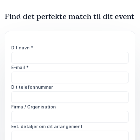
Find det perfekte match til dit event
Dit navn
*
E-mail
*
Dit telefonnummer
Firma / Organisation
Evt. detaljer om dit arrangement