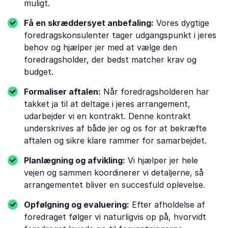
muligt.
Få en skræddersyet anbefaling:
Vores dygtige
foredragskonsulenter tager udgangspunkt i jeres
behov og hjælper jer med at vælge den
foredragsholder, der bedst matcher krav og
budget.
Formaliser aftalen:
Når foredragsholderen har
takket ja til at deltage i jeres arrangement,
udarbejder vi en kontrakt. Denne kontrakt
underskrives af både jer og os for at bekræfte
aftalen og sikre klare rammer for samarbejdet.
Planlægning og afvikling:
Vi hjælper jer hele
vejen og sammen koordinerer vi detaljerne, så
arrangementet bliver en succesfuld oplevelse.
Opfølgning og evaluering:
Efter afholdelse af
foredraget følger vi naturligvis op på, hvorvidt