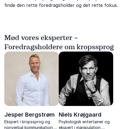
finde den rette foredragsholder og det rette fokus.
Mød vores eksperter –
Foredragsholdere om kropssprog
Jesper Bergstrøm
Niels Krøjgaard
Ekspert i kropssprog og
Psykologisk entertainer og
nonverbal kommunikation,
ekspert i manipulation,