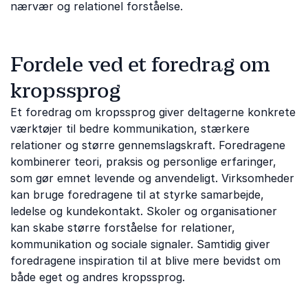
nærvær og relationel forståelse.
Fordele ved et foredrag om
kropssprog
Et foredrag om kropssprog giver deltagerne konkrete
værktøjer til bedre kommunikation, stærkere
relationer og større gennemslagskraft. Foredragene
kombinerer teori, praksis og personlige erfaringer,
som gør emnet levende og anvendeligt. Virksomheder
kan bruge foredragene til at styrke samarbejde,
ledelse og kundekontakt. Skoler og organisationer
kan skabe større forståelse for relationer,
kommunikation og sociale signaler. Samtidig giver
foredragene inspiration til at blive mere bevidst om
både eget og andres kropssprog.