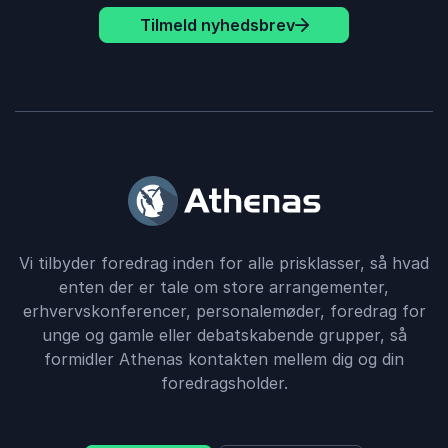
Tilmeld nyhedsbrev
Vi tilbyder foredrag inden for alle prisklasser, så hvad
enten der er tale om store arrangementer,
erhvervskonferencer, personalemøder, foredrag for
unge og gamle eller debatskabende grupper, så
formidler Athenas kontakten mellem dig og din
foredragsholder.