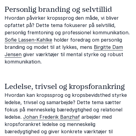
Personlig branding og selvtillid
Hvordan påvirker kropssprog den måde, vi bliver
opfattet på? Dette tema fokuserer på selvtillid,
personlig fremtoning og professionel kommunikation.
Sofie Lassen-Kahlke
holder foredrag om personlig
branding og modet til at lykkes, mens
Birgitte Dam
Jensen
giver værktøjer til mental styrke og robust
kommunikation.
Ledelse, trivsel og kropsforankring
Hvordan kan kropssprog og kropsbevidsthed styrke
ledelse, trivsel og samarbejde? Dette tema sætter
fokus på menneskelig bæredygtighed og relationel
ledelse.
Johan Frederik Banzhaf
arbejder med
kropsforankret ledelse og menneskelig
bæredygtighed og giver konkrete værktøjer til