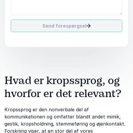
Send forespørgsel
Hvad er kropssprog, og
hvorfor er det relevant?
Kropssprog er den nonverbale del af
kommunikationen og omfatter blandt andet mimik,
gestik, kropsholdning, stemmeføring og øjenkontakt.
Forskning viser, at en stor del af vores