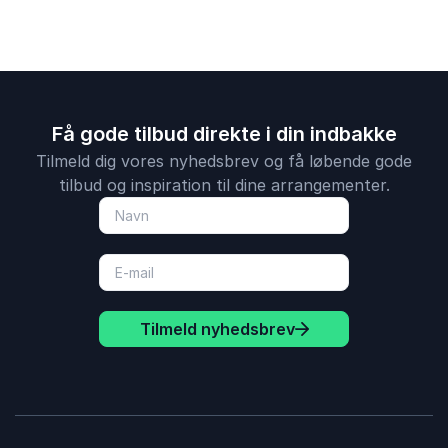
Få gode tilbud direkte i din indbakke
Tilmeld dig vores nyhedsbrev og få løbende gode
tilbud og inspiration til dine arrangementer.
Tilmeld nyhedsbrev