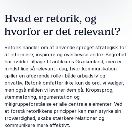
Hvad er retorik, og
hvorfor er det relevant?
Retorik handler om at anvende sproget strategisk for
at informere, inspirere og overbevise andre. Begrebet
har rødder tilbage til antikkens Grækenland, men er
mindst lige så relevant i dag, hvor kommunikation
spiller en afgørende rolle i både arbejdsliv og
privatliv. Retorik omfatter ikke kun de ord, vi vælger,
men også måden vi leverer dem på. Kropssprog,
stemmeføring, argumentation og
målgruppeforståelse er alle centrale elementer. Ved
at forstå retorikkens principper kan man styrke sin
troværdighed, skabe stærkere relationer og
kommunikere mere effektivt.