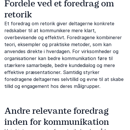
Fordele ved et foredrag om
retorik
Et foredrag om retorik giver deltagerne konkrete
redskaber til at kommunikere mere klart,
overbevisende og effektivt. Foredragene kombinerer
teori, eksempler og praktiske metoder, som kan
anvendes direkte i hverdagen. For virksomheder og
organisationer kan bedre kommunikation føre til
stærkere samarbejde, bedre kundedialog og mere
effektive præsentationer. Samtidig styrker
foredragene deltagernes selvtillid og evne til at skabe
tillid og engagement hos deres målgrupper.
Andre relevante foredrag
inden for kommunikation