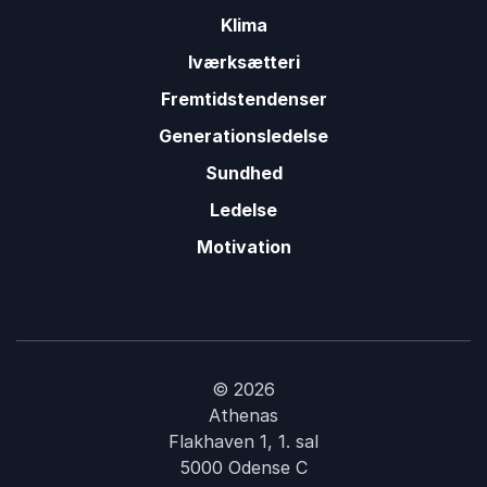
Klima
Iværksætteri
Fremtidstendenser
Generationsledelse
Sundhed
Ledelse
Motivation
© 2026
Athenas
Flakhaven 1, 1. sal
5000 Odense C