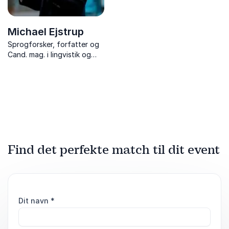
Michael Ejstrup
Sprogforsker, forfatter og
Cand. mag. i lingvistik og
retorik
Find det perfekte match til dit event
Dit navn
*