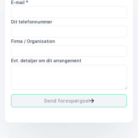
E-mail
*
Dit telefonnummer
Firma / Organisation
Evt. detaljer om dit arrangement
Send forespørgsel