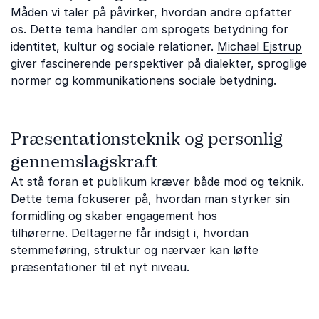
Måden vi taler på påvirker, hvordan andre opfatter
os. Dette tema handler om sprogets betydning for
identitet, kultur og sociale relationer.
Michael Ejstrup
giver fascinerende perspektiver på dialekter, sproglige
normer og kommunikationens sociale betydning.
Præsentationsteknik og personlig
gennemslagskraft
At stå foran et publikum kræver både mod og teknik.
Dette tema fokuserer på, hvordan man styrker sin
formidling og skaber engagement hos
tilhørerne. Deltagerne får indsigt i, hvordan
stemmeføring, struktur og nærvær kan løfte
præsentationer til et nyt niveau.