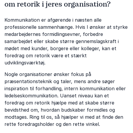
om retorik i jeres organisation?
Kommunikation er afgørende i næsten alle
professionelle sammenhænge. Hvis I ønsker at styrke
medarbejdernes formidlingsevner, forbedre
samarbejdet eller skabe større gennemslagskraft i
mødet med kunder, borgere eller kolleger, kan et
foredrag om retorik være et stærkt
udviklingsværktøj.
Nogle organisationer ønsker fokus på
præsentationsteknik og taler, mens andre søger
inspiration til forhandling, intern kommunikation eller
ledelseskommunikation. Uanset niveau kan et
foredrag om retorik hjælpe med at skabe større
bevidsthed om, hvordan budskaber formidles og
modtages. Ring til os, så hjælper vi med at finde den
rette foredragsholder og den rette vinkel.