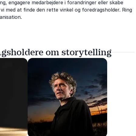
ng, engagere medarbejdere i forandringer eller skabe
vi med at finde den rette vinkel og foredragsholder. Ring
anisation.
gsholdere om storytelling