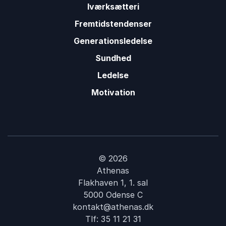
Iværksætteri
Fremtidstendenser
Generationsledelse
Sundhed
Ledelse
Motivation
© 2026
Athenas
Flakhaven 1, 1. sal
5000 Odense C
kontakt@athenas.dk
Tlf:
35 11 21 31