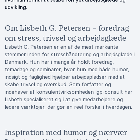
udvikling.
Om Lisbeth G. Petersen – foredrag
om stress, trivsel og arbejdsglæde
Lisbeth G. Petersen er en af de mest markante
stemmer inden for stresshåndtering og arbejdsglæde i
Danmark. Hun har i mange år holdt foredrag,
temadage og seminarer, hvor hun med både humor,
indsigt og faglighed hjælper arbejdspladser med at
skabe trivsel og overskud. Som forfatter og
indehaver af konsulentvirksomheden lgp-consult har
Lisbeth specialiseret sig i at give medarbejdere og
ledere værktøjer, der gør en reel forskel i hverdagen.
Inspiration med humor og nærvær