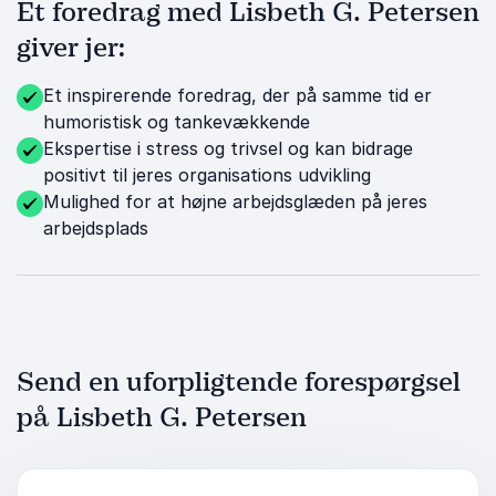
Et foredrag med Lisbeth G. Petersen
giver jer:
Et inspirerende foredrag, der på samme tid er
humoristisk og tankevækkende
Ekspertise i stress og trivsel og kan bidrage
positivt til jeres organisations udvikling
Mulighed for at højne arbejdsglæden på jeres
arbejdsplads
Send en uforpligtende forespørgsel
på Lisbeth G. Petersen