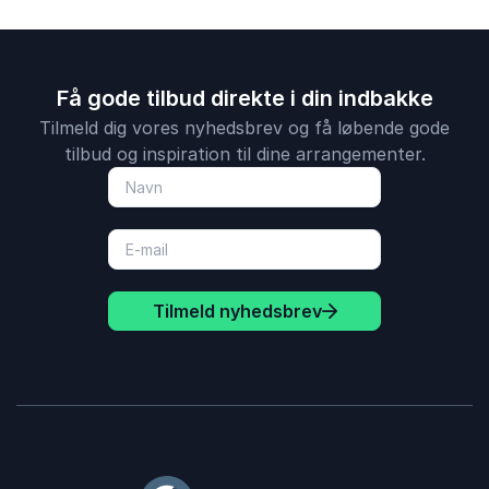
Få gode tilbud direkte i din indbakke
Tilmeld dig vores nyhedsbrev og få løbende gode
tilbud og inspiration til dine arrangementer.
Tilmeld nyhedsbrev