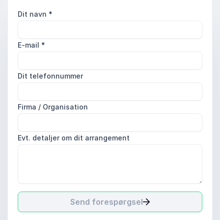
Dit navn
*
E-mail
*
Dit telefonnummer
Firma / Organisation
Evt. detaljer om dit arrangement
Send forespørgsel