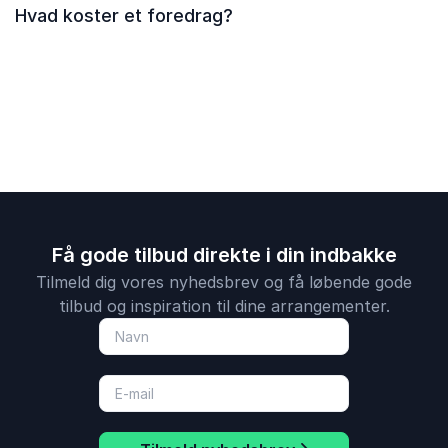
Hvad koster et foredrag?
Få gode tilbud direkte i din indbakke
Tilmeld dig vores nyhedsbrev og få løbende gode
tilbud og inspiration til dine arrangementer.