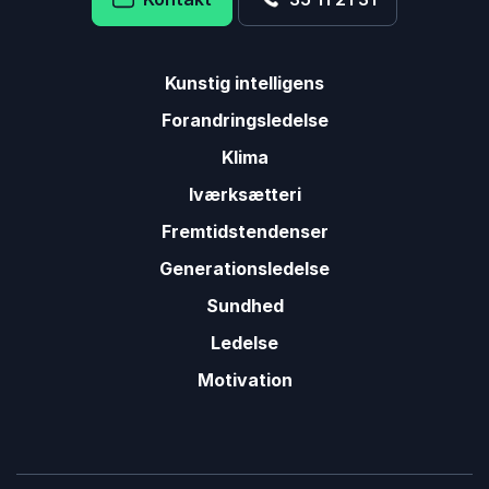
Kunstig intelligens
Forandringsledelse
Klima
Iværksætteri
Fremtidstendenser
Generationsledelse
Sundhed
Ledelse
Motivation