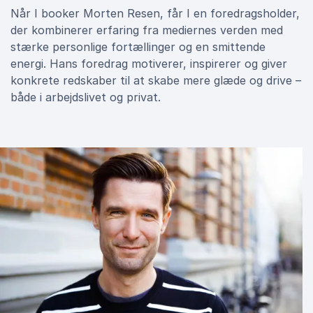
Når I booker Morten Resen, får I en foredragsholder,
der kombinerer erfaring fra mediernes verden med
stærke personlige fortællinger og en smittende
energi. Hans foredrag motiverer, inspirerer og giver
konkrete redskaber til at skabe mere glæde og drive –
både i arbejdslivet og privat.