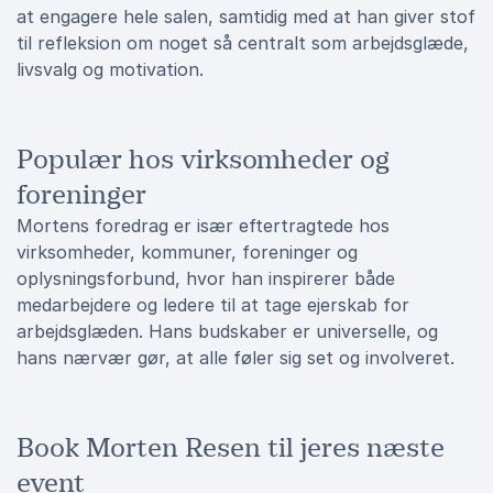
at engagere hele salen, samtidig med at han giver stof
til refleksion om noget så centralt som arbejdsglæde,
livsvalg og motivation.
Populær hos virksomheder og
foreninger
Mortens foredrag er især eftertragtede hos
virksomheder, kommuner, foreninger og
oplysningsforbund, hvor han inspirerer både
medarbejdere og ledere til at tage ejerskab for
arbejdsglæden. Hans budskaber er universelle, og
hans nærvær gør, at alle føler sig set og involveret.
Book Morten Resen til jeres næste
event