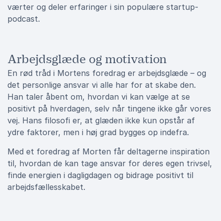
værter og deler erfaringer i sin populære startup-
podcast.
Arbejdsglæde og motivation
En rød tråd i Mortens foredrag er arbejdsglæde – og
det personlige ansvar vi alle har for at skabe den.
Han taler åbent om, hvordan vi kan vælge at se
positivt på hverdagen, selv når tingene ikke går vores
vej. Hans filosofi er, at glæden ikke kun opstår af
ydre faktorer, men i høj grad bygges op indefra.
Med et foredrag af Morten får deltagerne inspiration
til, hvordan de kan tage ansvar for deres egen trivsel,
finde energien i dagligdagen og bidrage positivt til
arbejdsfællesskabet.