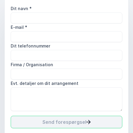
Dit navn
*
E-mail
*
Dit telefonnummer
Firma / Organisation
Evt. detaljer om dit arrangement
Send forespørgsel