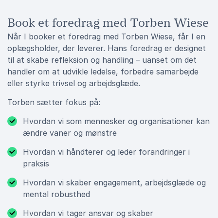
Book et foredrag med Torben Wiese
Når I booker et foredrag med Torben Wiese, får I en
oplægsholder, der leverer. Hans foredrag er designet
til at skabe refleksion og handling – uanset om det
handler om at udvikle ledelse, forbedre samarbejde
eller styrke trivsel og arbejdsglæde.
Torben sætter fokus på:
Hvordan vi som mennesker og organisationer kan
ændre vaner og mønstre
Hvordan vi håndterer og leder forandringer i
praksis
Hvordan vi skaber engagement, arbejdsglæde og
mental robusthed
Hvordan vi tager ansvar og skaber