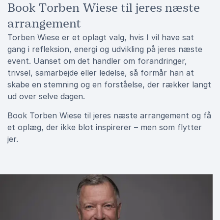
Book Torben Wiese til jeres næste
arrangement
Torben Wiese er et oplagt valg, hvis I vil have sat
gang i refleksion, energi og udvikling på jeres næste
event. Uanset om det handler om forandringer,
trivsel, samarbejde eller ledelse, så formår han at
skabe en stemning og en forståelse, der rækker langt
ud over selve dagen.
Book Torben Wiese til jeres næste arrangement og få
et oplæg, der ikke blot inspirerer – men som flytter
jer.