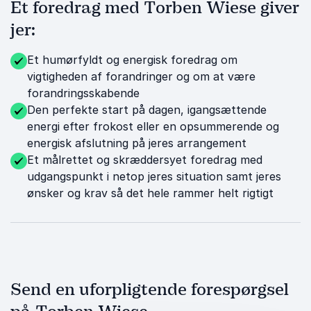
Et foredrag med Torben Wiese giver
jer:
Et humørfyldt og energisk foredrag om
vigtigheden af forandringer og om at være
forandringsskabende
Den perfekte start på dagen, igangsættende
energi efter frokost eller en opsummerende og
energisk afslutning på jeres arrangement
Et målrettet og skræddersyet foredrag med
udgangspunkt i netop jeres situation samt jeres
ønsker og krav så det hele rammer helt rigtigt
Send en uforpligtende forespørgsel