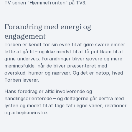
TV serien ”Hjemmefronten” på TV3.
Forandring med energi og
engagement
Torben er kendt for sin evne til at gøre svære emner
lette at gå til – og ikke mindst til at få publikum til at
grine undervejs. Forandringer bliver sjovere og mere
meningsfulde, når de bliver præsenteret med
overskud, humor og nærvær. Og det er netop, hvad
Torben leverer.
Hans foredrag er altid involverende og
handlingsorienterede – og deltagerne går derfra med
lysten og modet til at tage fat i egne vaner, relationer
og arbejdsmønstre.