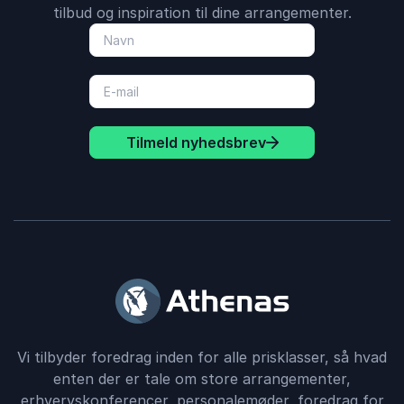
tilbud og inspiration til dine arrangementer.
Tilmeld nyhedsbrev
Vi tilbyder foredrag inden for alle prisklasser, så hvad
enten der er tale om store arrangementer,
erhvervskonferencer, personalemøder, foredrag for