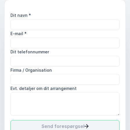
Dit navn
*
E-mail
*
Dit telefonnummer
Firma / Organisation
Evt. detaljer om dit arrangement
Send forespørgsel