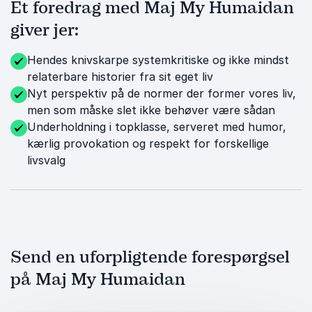
Et foredrag med Maj My Humaidan
giver jer:
Hendes knivskarpe systemkritiske og ikke mindst
relaterbare historier fra sit eget liv
Nyt perspektiv på de normer der former vores liv,
men som måske slet ikke behøver være sådan
Underholdning i topklasse, serveret med humor,
kærlig provokation og respekt for forskellige
livsvalg
Send en uforpligtende forespørgsel
på Maj My Humaidan