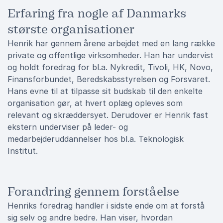
Erfaring fra nogle af Danmarks
største organisationer
Henrik har gennem årene arbejdet med en lang række
private og offentlige virksomheder. Han har undervist
og holdt foredrag for bl.a. Nykredit, Tivoli, HK, Novo,
Finansforbundet, Beredskabsstyrelsen og Forsvaret.
Hans evne til at tilpasse sit budskab til den enkelte
organisation gør, at hvert oplæg opleves som
relevant og skræddersyet. Derudover er Henrik fast
ekstern underviser på leder- og
medarbejderuddannelser hos bl.a. Teknologisk
Institut.
Forandring gennem forståelse
Henriks foredrag handler i sidste ende om at forstå
sig selv og andre bedre. Han viser, hvordan