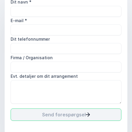
Dit navn
*
E-mail
*
Dit telefonnummer
Firma / Organisation
Evt. detaljer om dit arrangement
Send forespørgsel