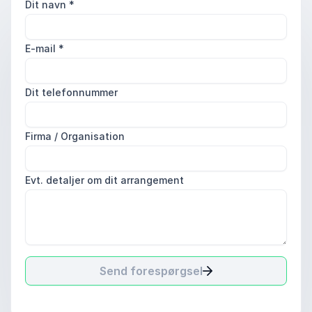
Dit navn
*
E-mail
*
Dit telefonnummer
Firma / Organisation
Evt. detaljer om dit arrangement
Send forespørgsel