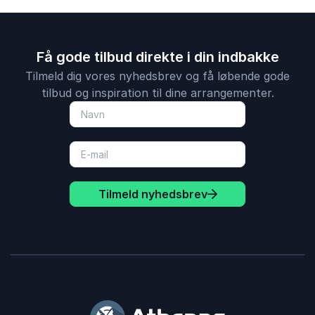
Få gode tilbud direkte i din indbakke
Tilmeld dig vores nyhedsbrev og få løbende gode
tilbud og inspiration til dine arrangementer.
Tilmeld nyhedsbrev