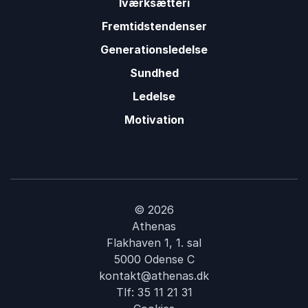
Iværksætteri
Fremtidstendenser
Generationsledelse
Sundhed
Ledelse
Motivation
© 2026
Athenas
Flakhaven 1, 1. sal
5000 Odense C
kontakt@athenas.dk
Tlf:
35 11 21 31