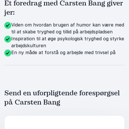
Et foredrag med Carsten Bang giver
jer:
Viden om hvordan brugen af humor kan være med
til at skabe tryghed og tillid på arbejdspladsen
Inspiration til at øge psykologisk tryghed og styrke
arbejdskulturen
En ny måde at forstå og arbejde med trivsel på
Send en uforpligtende forespørgsel
på Carsten Bang