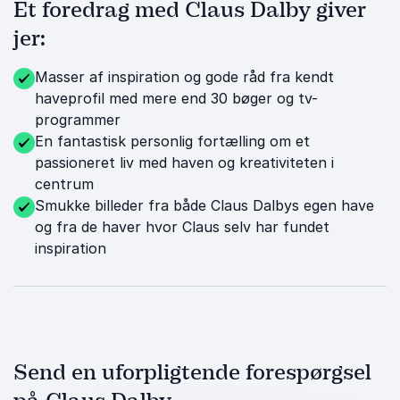
Et foredrag med Claus Dalby giver
jer:
Masser af inspiration og gode råd fra kendt
haveprofil med mere end 30 bøger og tv-
programmer
En fantastisk personlig fortælling om et
passioneret liv med haven og kreativiteten i
centrum
Smukke billeder fra både Claus Dalbys egen have
og fra de haver hvor Claus selv har fundet
inspiration
Send en uforpligtende forespørgsel