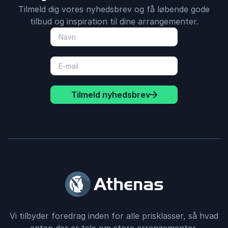
Tilmeld dig vores nyhedsbrev og få løbende gode
tilbud og inspiration til dine arrangementer.
Tilmeld nyhedsbrev
Vi tilbyder foredrag inden for alle prisklasser, så hvad