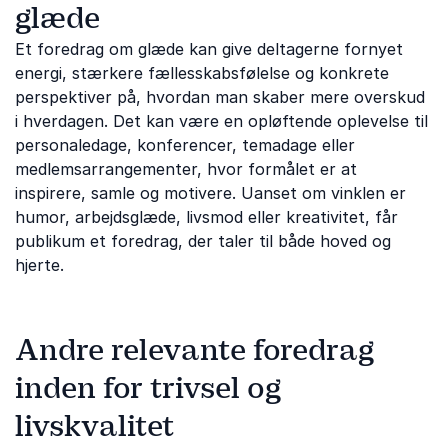
glæde
Et foredrag om glæde kan give deltagerne fornyet
energi, stærkere fællesskabsfølelse og konkrete
perspektiver på, hvordan man skaber mere overskud
i hverdagen. Det kan være en opløftende oplevelse til
personaledage, konferencer, temadage eller
medlemsarrangementer, hvor formålet er at
inspirere, samle og motivere. Uanset om vinklen er
humor, arbejdsglæde, livsmod eller kreativitet, får
publikum et foredrag, der taler til både hoved og
hjerte.
Andre relevante foredrag
inden for trivsel og
livskvalitet