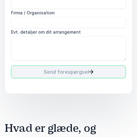
Firma / Organisation
Evt. detaljer om dit arrangement
Send forespørgsel
Hvad er glæde, og