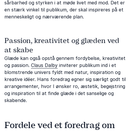
sårbarhed og styrken i at møde livet med mod. Det er
en stærk vinkel til publikum, der skal inspireres på et
menneskeligt og nærværende plan.
Passion, kreativitet og glæden ved
at skabe
Glæde kan også opstå gennem fordybelse, kreativitet
og passion.
Claus Dalby
inviterer publikum ind i et
blomstrende univers fyldt med natur, inspiration og
kreative idéer. Hans foredrag egner sig særligt godt til
arrangementer, hvor I ønsker ro, æstetik, begejstring
og inspiration til at finde glæde i det sanselige og
skabende.
Fordele ved et foredrag om