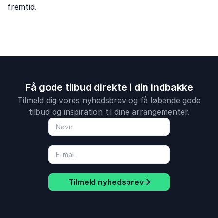
fremtid.
Få gode tilbud direkte i din indbakke
Tilmeld dig vores nyhedsbrev og få løbende gode
tilbud og inspiration til dine arrangementer.
Tilmeld nyhedsbrev