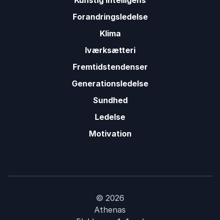
Kunstig intelligens
Forandringsledelse
Klima
Iværksætteri
Fremtidstendenser
Generationsledelse
Sundhed
Ledelse
Motivation
© 2026
Athenas