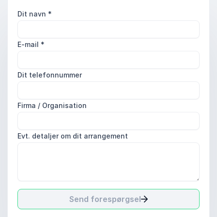
Dit navn
*
E-mail
*
Dit telefonnummer
Firma / Organisation
Evt. detaljer om dit arrangement
Send forespørgsel