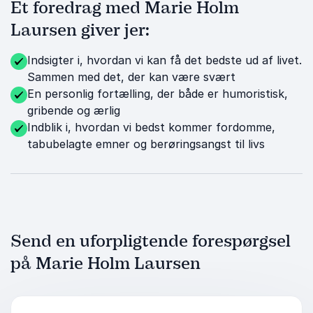
Et foredrag med Marie Holm
Laursen giver jer:
Indsigter i, hvordan vi kan få det bedste ud af livet.
Sammen med det, der kan være svært
En personlig fortælling, der både er humoristisk,
gribende og ærlig
Indblik i, hvordan vi bedst kommer fordomme,
tabubelagte emner og berøringsangst til livs
Send en uforpligtende forespørgsel
på Marie Holm Laursen