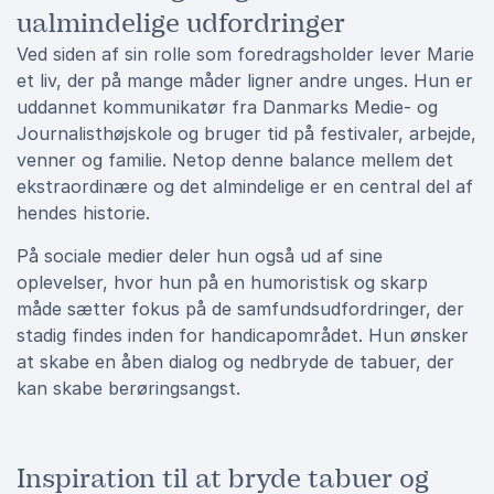
ualmindelige udfordringer
Ved siden af sin rolle som foredragsholder lever Marie
et liv, der på mange måder ligner andre unges. Hun er
uddannet kommunikatør fra Danmarks Medie- og
Journalisthøjskole og bruger tid på festivaler, arbejde,
venner og familie. Netop denne balance mellem det
ekstraordinære og det almindelige er en central del af
hendes historie.
På sociale medier deler hun også ud af sine
oplevelser, hvor hun på en humoristisk og skarp
måde sætter fokus på de samfundsudfordringer, der
stadig findes inden for handicapområdet. Hun ønsker
at skabe en åben dialog og nedbryde de tabuer, der
kan skabe berøringsangst.
Inspiration til at bryde tabuer og