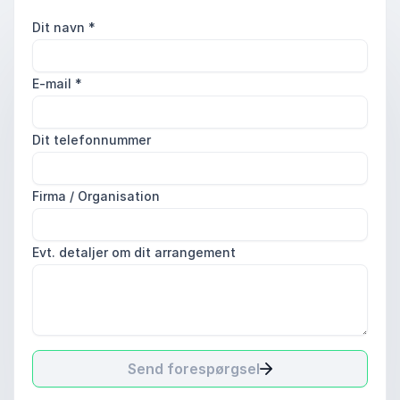
Dit navn
*
E-mail
*
Dit telefonnummer
Firma / Organisation
Evt. detaljer om dit arrangement
Send forespørgsel