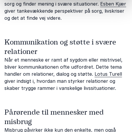
sorg og finder mening i svære situationer.
Esben Kjær
giver tankevækkende perspektiver på sorg, livskriser
og det at finde vej videre.
Kommunikation og støtte i svære
relationer
Når et menneske er ramt af sygdom eller mistrivsel,
bliver kommunikationen ofte udfordret. Dette tema
handler om relationer, dialog og støtte.
Lotus Turell
giver indsigt i, hvordan man styrker relationer og
skaber trygge rammer i vanskelige livssituationer.
Pårørende til mennesker med
misbrug
Misbrug påvirker ikke kun den enkelte, men også