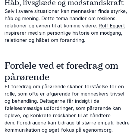
Håb, livsglæde og modstandskraft
Selv i svære situationer kan mennesker finde styrke,
håb og mening. Dette tema handler om resiliens,
relationer og evnen til at komme videre.
Rolf Eggert
inspirerer med sin personlige historie om modgang,
relationer og håbet om forandring.
Fordele ved et foredrag om
pårørende
Et foredrag om pårørende skaber forståelse for en
rolle, som ofte er afgørende for menneskers trivsel
og behandling. Deltagerne får indsigt i de
følelsesmæssige udfordringer, som pårørende kan
opleve, og konkrete redskaber til at håndtere
dem. Foredragene kan bidrage til større empati, bedre
kommunikation og øget fokus på egenomsorg.