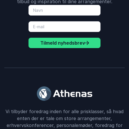
tilbud og inspiration til dine arrangementer.
Tilmeld nyhedsbrev
Vi tilbyder foredrag inden for alle prisklasser, så hvad
enten der er tale om store arrangementer,
erhvervskonferencer, personalemøder, foredrag for