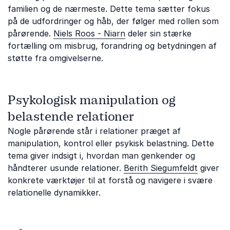
familien og de nærmeste. Dette tema sætter fokus
på de udfordringer og håb, der følger med rollen som
pårørende.
Niels Roos - Niarn
deler sin stærke
fortælling om misbrug, forandring og betydningen af
støtte fra omgivelserne.
Psykologisk manipulation og
belastende relationer
Nogle pårørende står i relationer præget af
manipulation, kontrol eller psykisk belastning. Dette
tema giver indsigt i, hvordan man genkender og
håndterer usunde relationer.
Berith Siegumfeldt
giver
konkrete værktøjer til at forstå og navigere i svære
relationelle dynamikker.