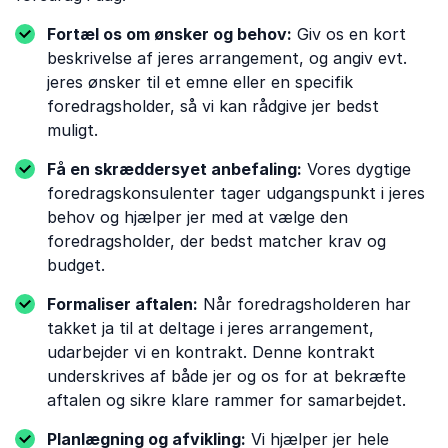
Fortæl os om ønsker og behov:
Giv os en kort
beskrivelse af jeres arrangement, og angiv evt.
jeres ønsker til et emne eller en specifik
foredragsholder, så vi kan rådgive jer bedst
muligt.
Få en skræddersyet anbefaling:
Vores dygtige
foredragskonsulenter tager udgangspunkt i jeres
behov og hjælper jer med at vælge den
foredragsholder, der bedst matcher krav og
budget.
Formaliser aftalen:
Når foredragsholderen har
takket ja til at deltage i jeres arrangement,
udarbejder vi en kontrakt. Denne kontrakt
underskrives af både jer og os for at bekræfte
aftalen og sikre klare rammer for samarbejdet.
Planlægning og afvikling:
Vi hjælper jer hele