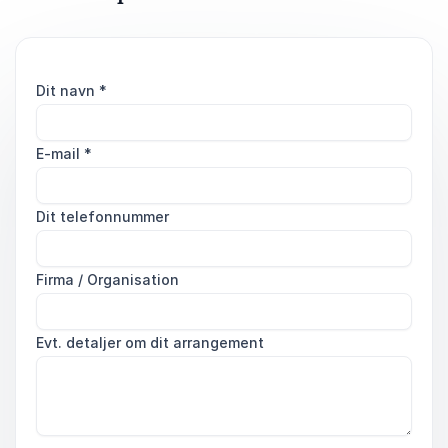
Dit navn
*
E-mail
*
Dit telefonnummer
Firma / Organisation
Evt. detaljer om dit arrangement