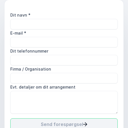
Dit navn
*
E-mail
*
Dit telefonnummer
Firma / Organisation
Evt. detaljer om dit arrangement
Send forespørgsel