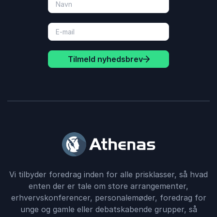
Tilmeld nyhedsbrev
Vi tilbyder foredrag inden for alle prisklasser, så hvad
enten der er tale om store arrangementer,
erhvervskonferencer, personalemøder, foredrag for
unge og gamle eller debatskabende grupper, så