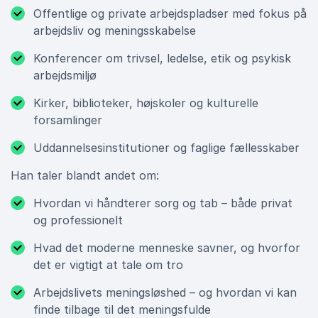
Offentlige og private arbejdspladser med fokus på
arbejdsliv og meningsskabelse
Konferencer om trivsel, ledelse, etik og psykisk
arbejdsmiljø
Kirker, biblioteker, højskoler og kulturelle
forsamlinger
Uddannelsesinstitutioner og faglige fællesskaber
Han taler blandt andet om:
Hvordan vi håndterer sorg og tab – både privat
og professionelt
Hvad det moderne menneske savner, og hvorfor
det er vigtigt at tale om tro
Arbejdslivets meningsløshed – og hvordan vi kan
finde tilbage til det meningsfulde