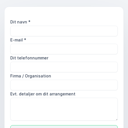
Dit navn
*
E-mail
*
Dit telefonnummer
Firma / Organisation
Evt. detaljer om dit arrangement