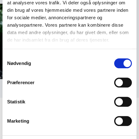
at analysere vores trafik. Vi deler også oplysninger om
din brug af vores hjemmeside med vores partnere inden
for sociale medier, annonceringspartnere og
analysepartnere. Vores partnere kan kombinere disse
data med andre oplysninger, du har givet dem, eller som
de har indsamlet fra din brug af deres tjenester.
Samtykkevalg
Nødvendig
Præferencer
Statistik
Marketing
Kundeanmeldelser