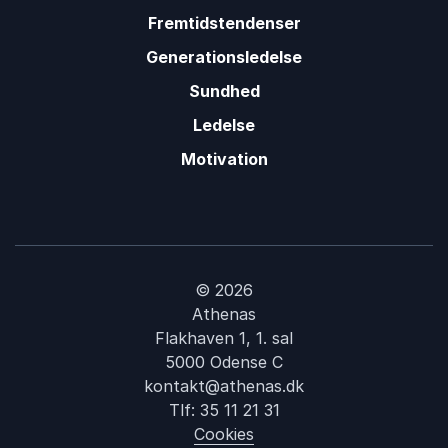
Fremtidstendenser
Generationsledelse
Sundhed
Ledelse
Motivation
© 2026
Athenas
Flakhaven 1, 1. sal
5000 Odense C
kontakt@athenas.dk
Tlf:
35 11 21 31
Cookies