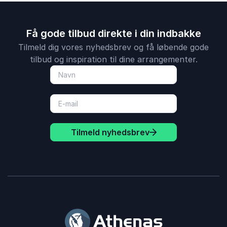
Få gode tilbud direkte i din indbakke
Tilmeld dig vores nyhedsbrev og få løbende gode
tilbud og inspiration til dine arrangementer.
Tilmeld nyhedsbrev